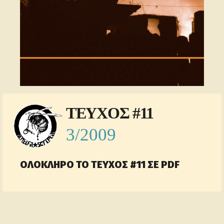
ΤΕΥΧΟΣ #11
3/2009
OΛΟΚΛΗΡΟ ΤΟ ΤΕΥΧΟΣ #11 ΣΕ PDF