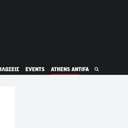
ΗΛΩΣΕΙΣ
EVENTS
ATHENS ANTIFA