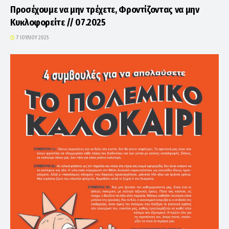
Προσέχουμε να μην τρέχετε, Φροντίζοντας να μην
Κυκλοφορείτε // 07.2025
7 ΙΟΥΛΊΟΥ 2025