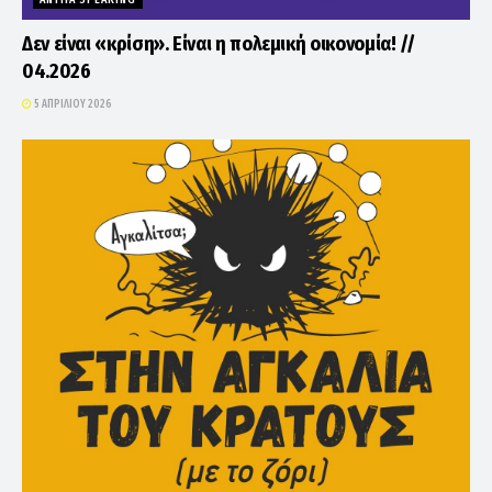
Δεν είναι «κρίση». Είναι η πολεμική οικονομία! //
04.2026
5 ΑΠΡΙΛΊΟΥ 2026