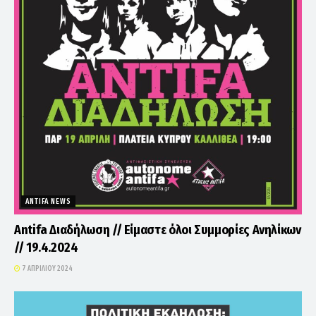
ANTIFA NEWS
Antifa Διαδήλωση // Είμαστε όλοι Συμμορίες Ανηλίκων
// 19.4.2024
7 ΑΠΡΙΛΊΟΥ 2024