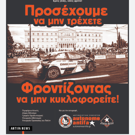
ANTIFA NEWS