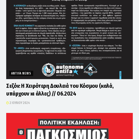
ANTIFA NEWS
Σεζόν: Η Χειρότερη Δουλειά του Κόσμου (καλά,
υπάρχουν κι άλλες) // 06.2024
2 ΙΟΥΛΊΟΥ 2024