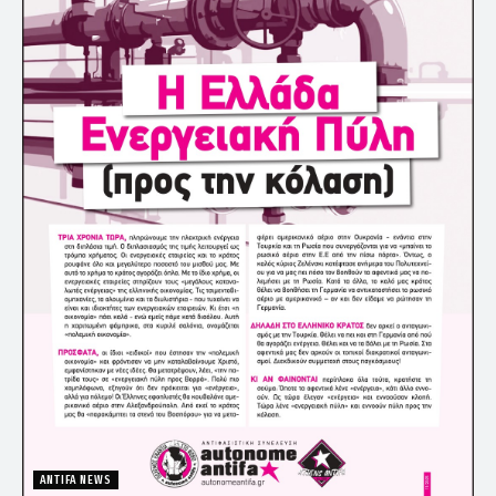
ANTIFA NEWS