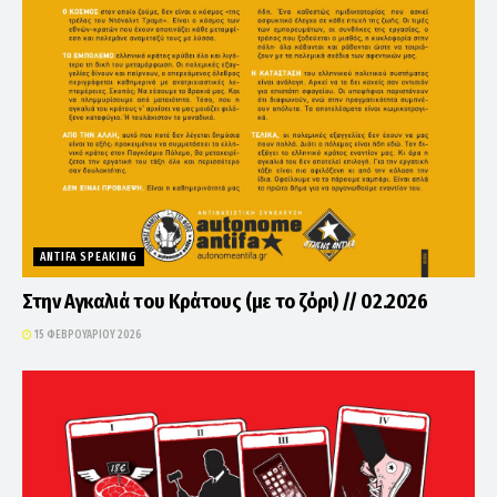
ANTIFA SPEAKING
Στην Αγκαλιά του Κράτους (με το ζόρι) // 02.2026
15 ΦΕΒΡΟΥΑΡΊΟΥ 2026