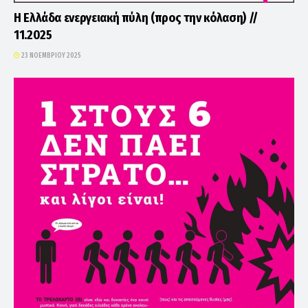
Η Ελλάδα ενεργειακή πύλη (προς την κόλαση) //
11.2025
23 ΝΟΕΜΒΡΊΟΥ 2025