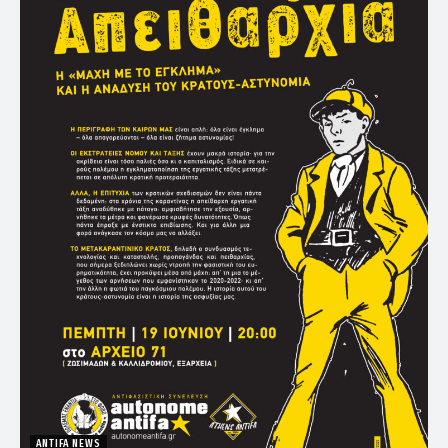
ANTIFA NEWS