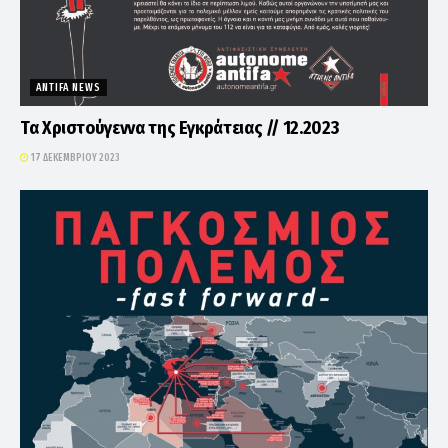
ANTIFA NEWS
Τα Χριστούγεννα της Εγκράτειας // 12.2023
17 ΔΕΚΕΜΒΡΊΟΥ 2023