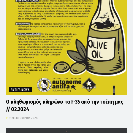
ANTIFA NEWS
Ο πληθωρισμός πληρώνει τα F-35 από την τσέπη μας
// 02.2024
11 ΦΕΒΡΟΥΑΡΊΟΥ 2024