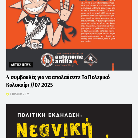
ANTIFA NEWS
4 συμβουλές για να απολαύσετε Το Πολεμικό
Καλοκαίρι //07.2025
7 ΙΟΥΛΊΟΥ 2025