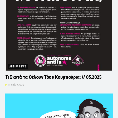
ANTIFA NEWS
Τι Σκατά τα Θέλουν Τόσα Κουμπούρια; // 05.2025
11 ΜΑΪ́ΟΥ 2025