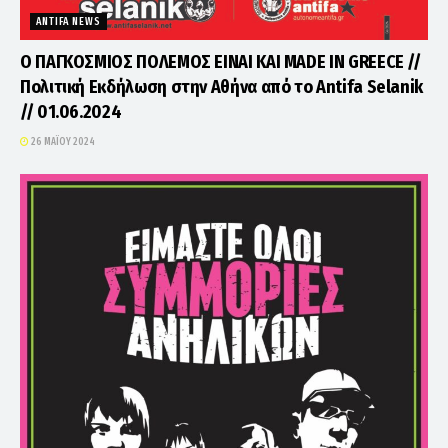
ANTIFA NEWS
Ο ΠΑΓΚΟΣΜΙΟΣ ΠΟΛΕΜΟΣ ΕΙΝΑΙ ΚΑΙ MADE IN GREECE //
Πολιτική Εκδήλωση στην Αθήνα από το Antifa Selanik
// 01.06.2024
26 ΜΑΪ́ΟΥ 2024