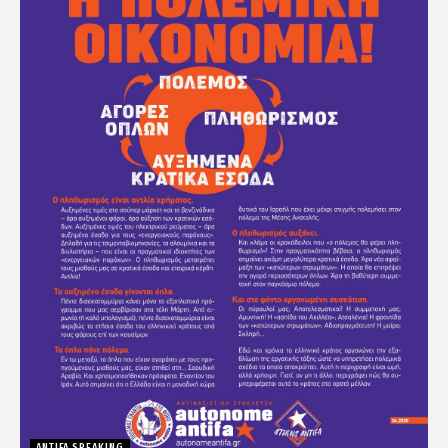
ANTIFA SPEAKING