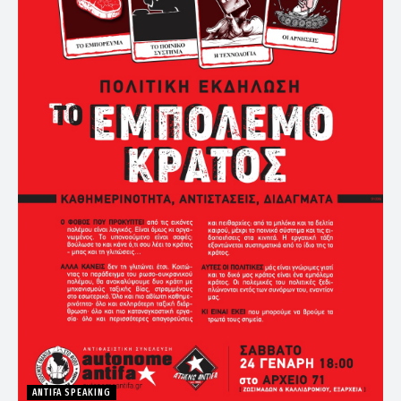
ANTIFA SPEAKING