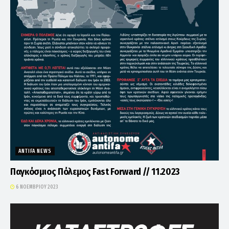
ANTIFA NEWS
Παγκόσμιος Πόλεμος Fast Forward // 11.2023
6 ΝΟΕΜΒΡΊΟΥ 2023