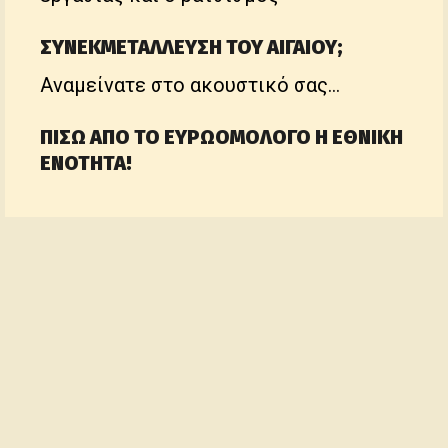
ΣΥΝΕΚΜΕΤΑΛΛΕΥΣΗ ΤΟΥ ΑΙΓΑΙΟΥ;
Αναμείνατε στο ακουστικό σας...
ΠΙΣΩ ΑΠΟ ΤΟ ΕΥΡΩΟΜΟΛΟΓΟ Η ΕΘΝΙΚΗ
ΕΝΟΤΗΤΑ!