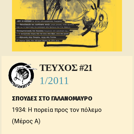
ΤΕΥΧΟΣ #21
1/2011
ΣΠΟΥΔΕΣ ΣΤΟ ΓΑΛΑΝΟΜΑΥΡΟ
1934: Η πορεία προς τον πόλεμο
(Μέρος Α)