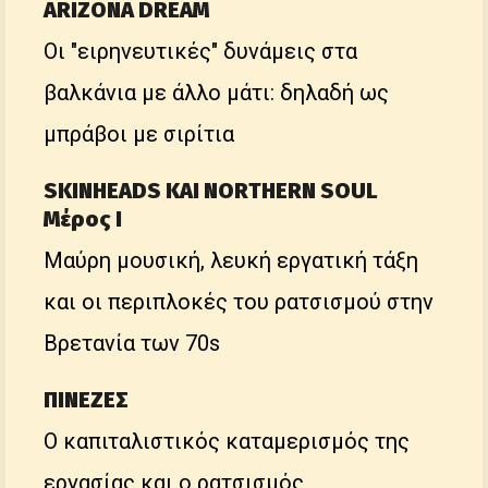
ARIZONA DREAM
Οι "ειρηνευτικές" δυνάμεις στα
βαλκάνια με άλλο μάτι: δηλαδή ως
μπράβοι με σιρίτια
SKINHEADS ΚΑΙ NORTHERN SOUL
Μέρος Ι
Μαύρη μουσική, λευκή εργατική τάξη
και οι περιπλοκές του ρατσισμού στην
Βρετανία των 70s
ΠΙΝΕΖΕΣ
Ο καπιταλιστικός καταμερισμός της
εργασίας και ο ρατσισμός