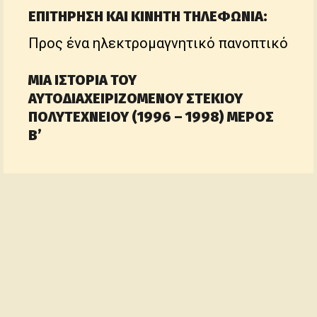
ΕΠΙΤΗΡΗΣΗ ΚΑΙ ΚΙΝΗΤΗ ΤΗΛΕΦΩΝΙΑ:
Προς ένα ηλεκτρομαγνητικό πανοπτικό
ΜΙΑ ΙΣΤΟΡΙΑ ΤΟΥ
ΑΥΤΟΔΙΑΧΕΙΡΙΖΟΜΕΝΟΥ ΣΤΕΚΙΟΥ
ΠΟΛΥΤΕΧΝΕΙΟΥ (1996 – 1998) ΜΕΡΟΣ
Β’