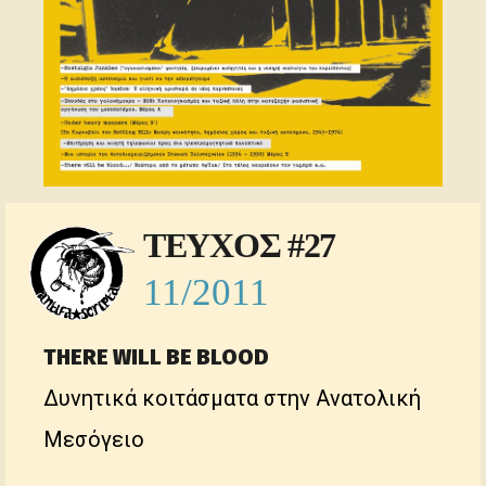
ΤΕΥΧΟΣ #27
11/2011
THERE WILL BE BLOOD
Δυνητικά κοιτάσματα στην Ανατολική
Μεσόγειο