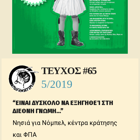
ΤΕΥΧΟΣ #65
5/2019
“ΕΙΝΑΙ ΔΥΣΚΟΛΟ ΝΑ ΕΞΗΓΗΘΕΊ ΣΤΗ
ΔΙΕΘΝΗ ΓΝΩΜΗ…”
Νησιά για Νόμπελ, κέντρα κράτησης
και ΦΠΑ