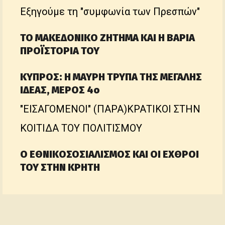
Εξηγούμε τη "συμφωνία των Πρεσπών"
ΤΟ ΜΑΚΕΔΟΝΙΚΟ ΖΗΤΗΜΑ ΚΑΙ Η ΒΑΡΙΑ
ΠΡΟΪΣΤΟΡΙΑ ΤΟΥ
ΚΥΠΡΟΣ: Η ΜΑΥΡΗ ΤΡΥΠΑ ΤΗΣ ΜΕΓΑΛΗΣ
ΙΔΕΑΣ, ΜΕΡΟΣ 4ο
"ΕΙΣΑΓΟΜΕΝΟΙ" (ΠΑΡΑ)ΚΡΑΤΙΚΟΙ ΣΤΗΝ
ΚΟΙΤΙΔΑ ΤΟΥ ΠΟΛΙΤΙΣΜΟΥ
Ο ΕΘΝΙΚΟΣΟΣΙΑΛΙΣΜΟΣ ΚΑΙ ΟΙ ΕΧΘΡΟΙ
ΤΟΥ ΣΤΗΝ ΚΡΗΤΗ