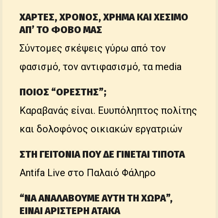
ΧΑΡΤΕΣ, ΧΡΟΝΟΣ, ΧΡΗΜΑ ΚΑΙ ΧΕΣΙΜΟ
ΑΠ’ ΤΟ ΦΟΒΟ ΜΑΣ
Σύντομες σκέψεις γύρω από τον
φασισμό, τον αντιφασισμό, τα media
ΠΟΙΟΣ “ΟΡΕΣΤΗΣ”;
Καραβανάς είναι. Ευυπόληπτος πολίτης
και δολοφόνος οικιακών εργατριών
ΣΤΗ ΓΕΙΤΟΝΙΑ ΠΟΥ ΔΕ ΓΙΝΕΤΑΙ ΤΙΠΟΤΑ
Antifa Live στο Παλαιό Φάληρο
“ΝΑ ΑΝΑΛΑΒΟΥΜΕ ΑΥΤΗ ΤΗ ΧΩΡΑ”,
ΕΙΝΑΙ ΑΡΙΣΤΕΡΗ ΑΤΑΚΑ