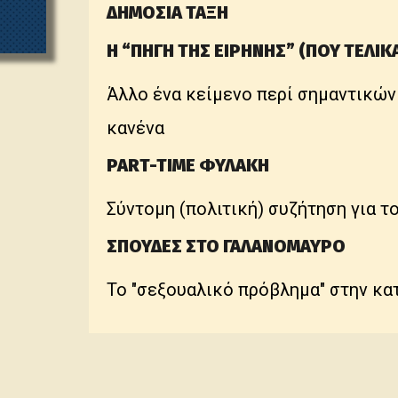
ΔΗΜΟΣΙΑ ΤΑΞΗ
Η “ΠΗΓΗ ΤΗΣ ΕΙΡΗΝΗΣ” (ΠΟΥ ΤΕΛΙΚ
Άλλο ένα κείμενο περί σημαντικών
κανένα
PART-TIME ΦΥΛΑΚΗ
Σύντομη (πολιτική) συζήτηση για τ
ΣΠΟΥΔΕΣ ΣΤΟ ΓΑΛΑΝΟΜΑΥΡΟ
Το "σεξουαλικό πρόβλημα" στην κα