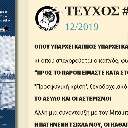
ΤΕΥΧΟΣ #
12/2019
ΟΠΟΥ ΥΠΑΡΧΕΙ ΚΑΠΝΟΣ ΥΠΑΡΧΕΙ ΚΑ
κι όπου απαγορεύεται ο καπνός, φω
“ΠΡΟΣ ΤΟ ΠΑΡΟΝ ΕΙΜΑΣΤΕ ΚΑΤΑ ΣΤ
"Προσφυγική κρίση", ξενοδοχειακό
ΤΟ ΑΣΥΛΟ ΚΑΙ ΟΙ ΑΣΤΕΡΙΣΜΟΙ
Άλλη μια συνέντευξη με τον Μπάμ
Η ΠΑΤΗΜΕΝΗ ΤΣΙΧΛΑ ΜΟΥ, ΟΙ ΚΑΘΑΡ