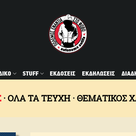
ΔΙΚΟ
STUFF
ΕΚΔΟΣΕΙΣ
ΕΚΔΗΛΩΣΕΙΣ
ΔΙΑΔ
Σ
ΟΛΑ ΤΑ ΤΕΥΧΗ
ΘΕΜΑΤΙΚΌΣ 