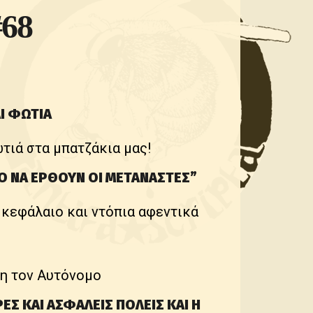
68
Ι ΦΩΤΙΑ
τιά στα μπατζάκια μας!
Ο ΝΑ ΕΡΘΟΥΝ ΟΙ ΜΕΤΑΝΑΣΤΕΣ”
 κεφάλαιο και ντόπια αφεντικά
πη τον Αυτόνομο
ΕΣ ΚΑΙ ΑΣΦΑΛΕΙΣ ΠΟΛΕΙΣ ΚΑΙ Η