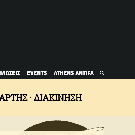
ΗΛΩΣΕΙΣ
EVENTS
ATHENS ANTIFA
ΧΆΡΤΗΣ
ΔΙΑΚΙΝΗΣΗ