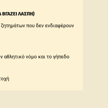
Α ΒΓΑΖΕΙ ΛΑΣΠΗ)
 ζητημάτων που δεν ενδιαφέρουν
ον αθλητικό νόμο και το γήπεδο
τοχή