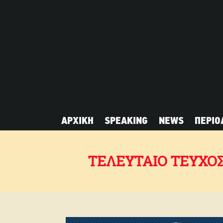
ΑΡΧΙΚΗ
SPEAKING
NEWS
ΠΕΡΙΟ
ΤΕΛΕΥΤΑΙΟ ΤΕΥΧΟ