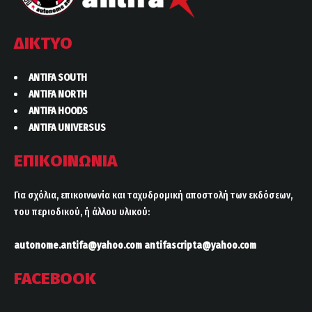
ΔΙΚΤΥΟ
ANTIFA SOUTH
ANTIFA NORTH
ANTIFA HOODS
ANTIFA UNIVERSUS
ΕΠΙΚΟΙΝΩΝΙΑ
Για σχόλια, επικοινωνία και ταχυδρομική αποστολή των εκδόσεων,
του περιοδικού, ή άλλου υλικού:
autonome.antifa@yahoo.com
antifascripta@yahoo.com
FACEBOOK