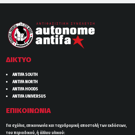
ΔΙΚΤΥΟ
ANTIFA SOUTH
ANTIFA NORTH
ANTIFA HOODS
ANTIFA UNIVERSUS
ΕΠΙΚΟΙΝΩΝΙΑ
Για σχόλια, επικοινωνία και ταχυδρομική αποστολή των εκδόσεων,
του περιοδικού, ή άλλου υλικού: