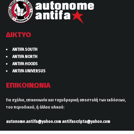
ΔΙΚΤΥΟ
ANTIFA SOUTH
ANTIFA NORTH
ANTIFA HOODS
ANTIFA UNIVERSUS
ΕΠΙΚΟΙΝΩΝΙΑ
Για σχόλια, επικοινωνία και ταχυδρομική αποστολή των εκδόσεων,
του περιοδικού, ή άλλου υλικού:
autonome.antifa@yahoo.com
antifascripta@yahoo.com