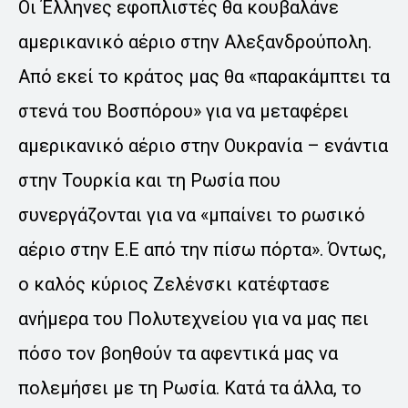
Οι Έλληνες εφοπλιστές θα κουβαλάνε
αμερικανικό αέριο στην Αλεξανδρούπολη.
Από εκεί το κράτος μας θα «παρακάμπτει τα
στενά του Βοσπόρου» για να μεταφέρει
αμερικανικό αέριο στην Ουκρανία – ενάντια
στην Τουρκία και τη Ρωσία που
συνεργάζονται για να «μπαίνει το ρωσικό
αέριο στην Ε.Ε από την πίσω πόρτα». Όντως,
ο καλός κύριος Ζελένσκι κατέφτασε
ανήμερα του Πολυτεχνείου για να μας πει
πόσο τον βοηθούν τα αφεντικά μας να
πολεμήσει με τη Ρωσία. Κατά τα άλλα, το