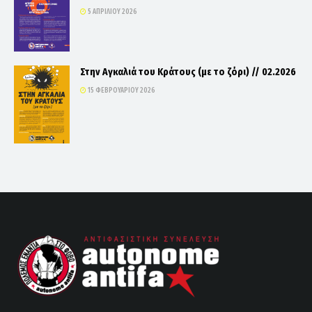
5 ΑΠΡΙΛΊΟΥ 2026
Στην Αγκαλιά του Κράτους (με το ζόρι) // 02.2026
15 ΦΕΒΡΟΥΑΡΊΟΥ 2026