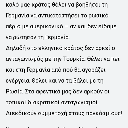
καλό μας κράτος θέλει να βοηθήσει τη
Γερμανία να αντικαταστήσει το ρωσικό
αέριο με αμερικανικό – αν και δεν είδαμε
να ρώτησαν τη Γερμανία.
Δηλαδή στο ελληνικό κράτος δεν αρκεί ο
ανταγωνισμός με την Τουρκία. Θέλει να πει
και στη Γερμανία από πού θα αγοράζει
ενέργεια. Θέλει και να τα βάλει με τη
Ρωσία. Στα αφεντικά μας δεν αρκούν οι
τοπικοί διακρατικοί ανταγωνισμοί.
Διεκδικούν συμμετοχή στους παγκόσμιους!