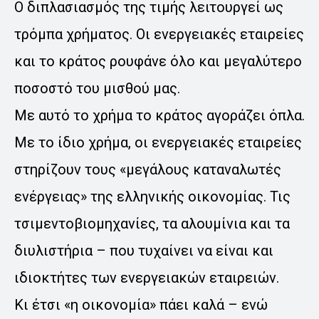
Ο διπλασιασμός της τιμής λειτουργεί ως
τρόμπα χρήματος. Οι ενεργειακές εταιρείες
και το κράτος ρουφάνε όλο και μεγαλύτερο
ποσοστό του μισθού μας.
Με αυτό το χρήμα το κράτος αγοράζει όπλα.
Με το ίδιο χρήμα, οι ενεργειακές εταιρείες
στηρίζουν τους «μεγάλους καταναλωτές
ενέργειας» της ελληνικής οικονομίας. Τις
τσιμεντοβιομηχανίες, τα αλουμίνια και τα
διυλιστήρια – που τυχαίνει να είναι και
ιδιοκτήτες των ενεργειακών εταιρειών.
Κι έτσι «η οικονομία» πάει καλά – ενώ