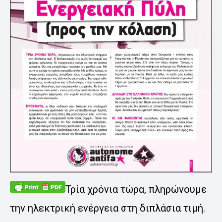
Τρία χρόνια τώρα, πληρώνουμε
την ηλεκτρική ενέργεια στη διπλάσια τιμή.