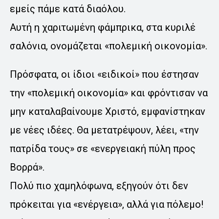
εμείς πάμε κατά διαόλου.
Αυτή η χαριτωμένη φάμπρικα, στα κυριλέ
σαλόνια, ονομάζεται «πολεμική οικονομία».
Πρόσφατα, οι ίδιοι «ειδικοί» που έστησαν
την «πολεμική οικονομία» και φρόντισαν να
μην καταλαβαίνουμε Χριστό, εμφανίστηκαν
με νέες ιδέες. Θα μετατρέψουν, λέει, «την
πατρίδα τους» σε «ενεργειακή πύλη προς
Βορρά».
Πολύ πιο χαμηλόφωνα, εξηγούν ότι δεν
πρόκειται για «ενέργεια», αλλά για πόλεμο!