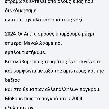
στράβωσε εντέλει από όλους εμάς που
διεκδικήσαμε
πλατεία την πλατεία από τους ναζί.
2024:
Οι Antifa ομάδες υπάρχουμε μέχρι
σήμερα. Μεγαλώσαμε και
εμπλουτιστήκαμε.
Καταλάβαμε πως το κράτος έχει συνέχεια
και συμφωνία μεταξύ της αριστεράς και της
δεξιάς
και στο θέμα των αλλεπάλληλων πογκρόμ.
Μάθαμε πως το πογκρόμ του 2004
εξελισσόταν