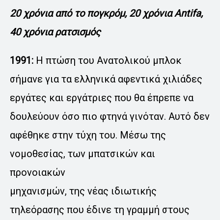
20 χρόνια από το πογκρόμ, 20 χρόνια Antifa,
40 χρόνια ρατσισμός
1991:
Η πτώση του Ανατολικού μπλοκ
σήμανε για τα ελληνικά αφεντικά χιλιάδες
εργάτες και εργάτριες που θα έπρεπε να
δουλεύουν όσο πιο φτηνά γινόταν. Αυτό δεν
αφέθηκε στην τύχη του. Μέσω της
νομοθεσίας, των μπατσικών και
προνοιακών
μηχανισμών, της νέας ιδιωτικής
τηλεόρασης που έδινε τη γραμμή στους