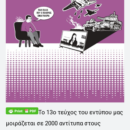
Το 13ο τεύχος του εντύπου μας
μοιράζεται σε 2000 αντίτυπα στους