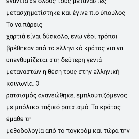
ενάντια σε όλους τους μετανάστες
μετασχηματίστηκε και έγινε πιο ύπουλος.
Το να πάρεις
χαρτιά είναι δύσκολο, ενώ νέοι τρόποι
βρέθηκαν από το ελληνικό κράτος για να
υπενθυμίζεται στη δεύτερη γενιά
μεταναστών η θέση τους στην ελληνική
κοινωνία. Ο
ρατσισμός ανανεώθηκε, εμπλουτιζόμενος
με μπόλικο ταξικό ρατσισμό. Το κράτος
έμαθε τη
μεθοδολογία από το πογκρόμ και τώρα την