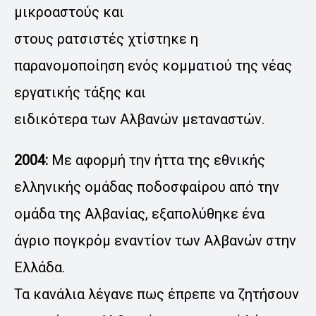
μικροαστούς και
στους ρατσιστές χτίστηκε η
παρανομοποίηση ενός κομματιού της νέας
εργατικής τάξης και
ειδικότερα των Αλβανών μεταναστών.
2004:
Με αφορμή την ήττα της εθνικής
ελληνικής ομάδας ποδοσφαίρου από την
ομάδα της Αλβανίας, εξαπολύθηκε ένα
άγριο πογκρόμ εναντίον των Αλβανών στην
Ελλάδα.
Τα κανάλια λέγανε πως έπρεπε να ζητήσουν