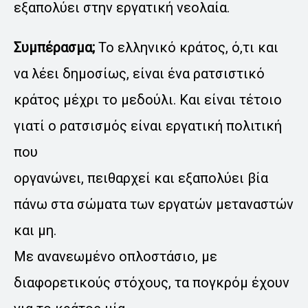
εξαπολύει στην εργατική νεολαία.
Συμπέρασμα;
Το ελληνικό κράτος, ό,τι και
να λέει δημοσίως, είναι ένα ρατσιστικό
κράτος μέχρι το μεδούλι. Και είναι τέτοιο
γιατί ο ρατσισμός είναι εργατική πολιτική
που
οργανώνει, πειθαρχεί και εξαπολύει βία
πάνω στα σώματα των εργατών μεταναστών
και μη.
Με ανανεωμένο οπλοστάσιο, με
διαφορετικούς στόχους, τα πογκρόμ έχουν