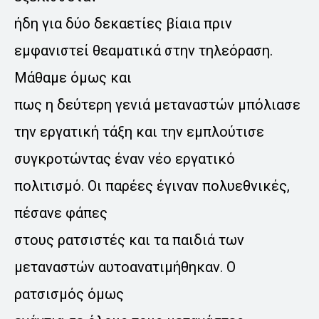
ήδη για δύο δεκαετίες βίαια πριν
εμφανιστεί θεαματικά στην τηλεόραση.
Μάθαμε όμως και
πως η δεύτερη γενιά μεταναστών μπόλιασε
την εργατική τάξη και την εμπλούτισε
συγκροτώντας έναν νέο εργατικό
πολιτισμό. Οι παρέες έγιναν πολυεθνικές,
πέσανε φάπες
στους ρατσιστές και τα παιδιά των
μεταναστών αυτοανατιμήθηκαν. Ο
ρατσισμός όμως