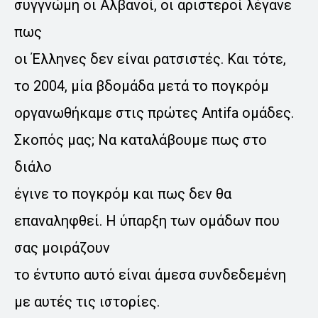
συγγνώμη οι Αλβανοί, οι αριστεροί λέγανε
πως
οι Έλληνες δεν είναι ρατσιστές. Και τότε,
το 2004, μία βδομάδα μετά το πογκρόμ
οργανωθήκαμε στις πρώτες Antifa ομάδες.
Σκοπός μας; Να καταλάβουμε πως στο
διάλο
έγινε το πογκρόμ και πως δεν θα
επαναληφθεί. Η ύπαρξη των ομάδων που
σας μοιράζουν
το έντυπο αυτό είναι άμεσα συνδεδεμένη
με αυτές τις ιστορίες.