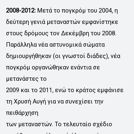
2008-2012:
Μετά το πογκρόμ του 2004, η
δεύτερη γενιά μεταναστών εμφανίστηκε
στους δρόμους τον Δεκέμβρη του 2008.
Παράλληλα νέα αστυνομικά σώματα
δημιουργήθηκαν (οι γνωστοί διάδες), νέα
πογκρόμ οργανώθηκαν ενάντια σε
μετανάστες το
2009 και το 2011, ενώ το κράτος εμφάνισε
τη Χρυσή Αυγή για να συνεχίσει την
πειθάρχηση
των μεταναστών. Το τελευταίο σχέδιο