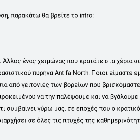
ση, παρακάτω θα βρείτε το intro:
. Άλλος ένας χειμώνας που κρατάτε στα χέρια σ
ασιστικού πυρήνα Antifa North. Ποιοι είμαστε ε
σια από γειτονιές των βορείων που βρισκόμαστε
ροκειμένου να την παλέψουμε και να βγάλουμε 
 τι συμβαίνει γύρω μας, σε εποχές που ο κρατικ
ιαρχήσει σε όλες τις πτυχές της καθημερινότητ