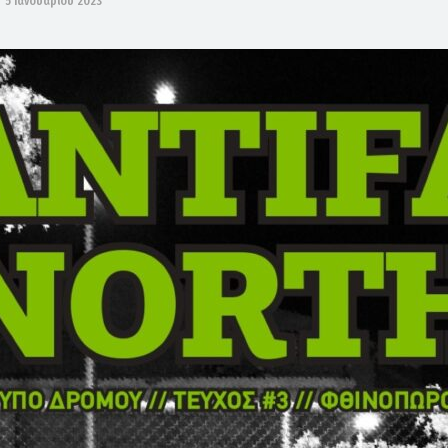
5 Ιανουαρίου 2023