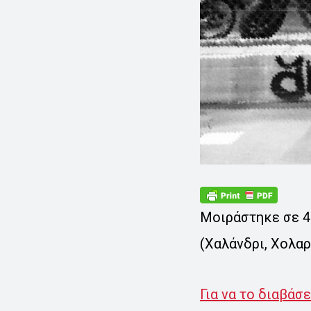
Μοιράστηκε σε 4.
(Χαλάνδρι, Χολαρ
Για να το διαβάσ