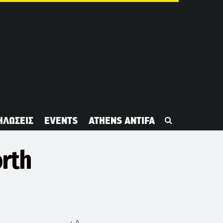
ΗΛΩΣΕΙΣ
EVENTS
ATHENS ANTIFA
orth