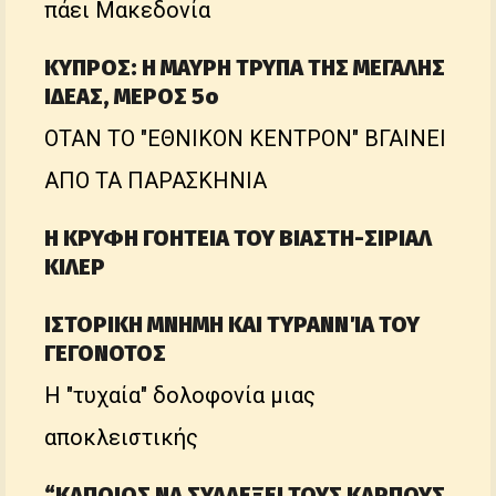
πάει Μακεδονία
ΚΥΠΡΟΣ: Η ΜΑΥΡΗ ΤΡΥΠΑ ΤΗΣ ΜΕΓΑΛΗΣ
ΙΔΕΑΣ, ΜΕΡΟΣ 5ο
ΟΤΑΝ ΤΟ "ΕΘΝΙΚΟΝ ΚΕΝΤΡΟΝ" ΒΓΑΙΝΕΙ
ΑΠΟ ΤΑ ΠΑΡΑΣΚΗΝΙΑ
Η ΚΡΥΦΗ ΓΟΗΤΕΙΑ ΤΟΥ ΒΙΑΣΤΗ-ΣΙΡΙΑΛ
ΚΙΛΕΡ
ΙΣΤΟΡΙΚΗ ΜΝΗΜΗ ΚΑΙ ΤΥΡΑΝΝΊΑ ΤΟΥ
ΓΕΓΟΝΟΤΟΣ
Η "τυχαία" δολοφονία μιας
αποκλειστικής
“ΚΑΠΟΙΟΣ ΝΑ ΣΥΛΛΕΞΕΙ ΤΟΥΣ ΚΑΡΠΟΥΣ