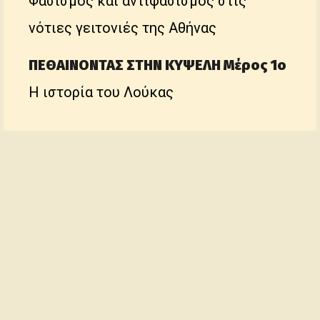
Φασισμός και αντιφασισμός στις
νότιες γειτονιές της Αθήνας
ΠΕΘΑΙΝΟΝΤΑΣ ΣΤΗΝ ΚΥΨΕΛΗ Μέρος 1ο
Η ιστορία του Λούκας