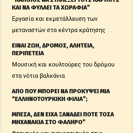
ΚΑΙ ΝΑ ΦΥΛΑΕΙ ΤΑ ΧΩΡΑΦΙΑ”
Εργασία και εκμετάλλευση των
μεταναστών στα κέντρα κράτησης
ΕΙΝΑΙ ΖΩΗ, ΔΡΟΜΟΣ, ΑΛΗΤΕΙΑ,
ΠΕΡΙΠΕΤΕΙΑ
Μουσική και κουλτούρες του δρόμου
στα νότια βαλκάνια
ΑΠΟ ΠΟΥ ΜΠΟΡΕΙ ΝΑ ΠΡΟΚΥΨΕΙ ΜΙΑ
“ΕΛΛΗΝΟΤΟΥΡΚΙΚΗ ΦΙΛΙΑ”;
ΜΠΕΣΑ, ΔΕΝ ΕΙΧΑ ΞΑΝΑΔΕΙ ΠΟΤΕ ΤΟΣΑ
ΜΗΧΑΝΑΚΙΑ ΣΤΟ ΦΑΛΗΡΟ”