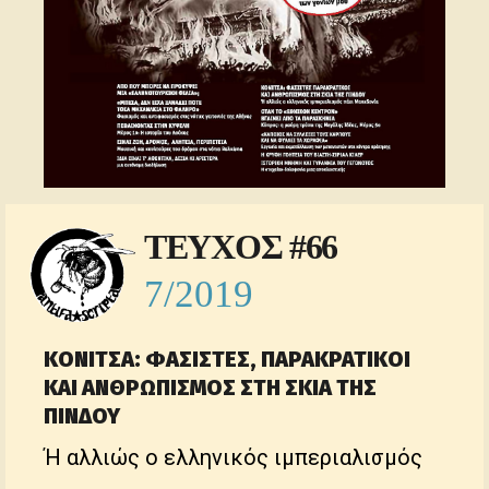
ΤΕΥΧΟΣ #66
7/2019
ΚΟΝΙΤΣΑ: ΦΑΣΙΣΤΕΣ, ΠΑΡΑΚΡΑΤΙΚΟΙ
ΚΑΙ ΑΝΘΡΩΠΙΣΜΟΣ ΣΤΗ ΣΚΙΑ ΤΗΣ
ΠΙΝΔΟΥ
Ή αλλιώς ο ελληνικός ιμπεριαλισμός