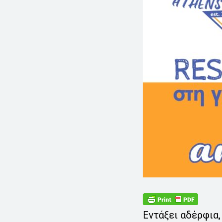
Εντάξει αδέρφια,