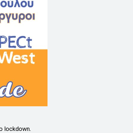
ο lockdown.