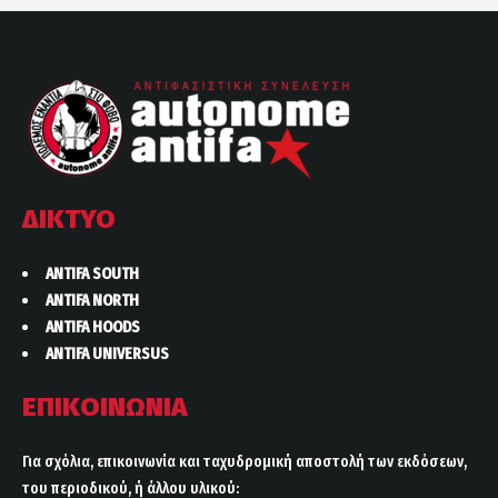
ΔΙΚΤΥΟ
ANTIFA SOUTH
ANTIFA NORTH
ANTIFA HOODS
ANTIFA UNIVERSUS
ΕΠΙΚΟΙΝΩΝΙΑ
Για σχόλια, επικοινωνία και ταχυδρομική αποστολή των εκδόσεων,
του περιοδικού, ή άλλου υλικού: