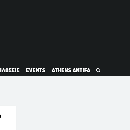
ΗΛΩΣΕΙΣ
EVENTS
ATHENS ANTIFA
ό