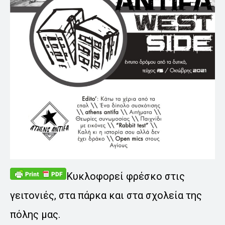
Κυκλοφορεί φρέσκο στις
γειτονιές, στα πάρκα και στα σχολεία της
πόλης μας.