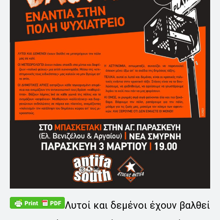
Λυτοί και δεμένοι έχουν βαλθεί