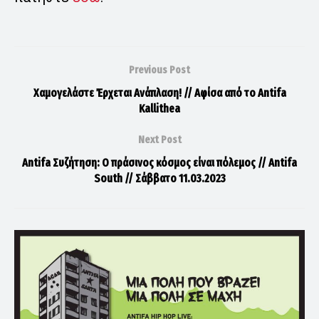
Previous Post
Χαμογελάστε Έρχεται Ανάπλαση! // Αφίσα από το Antifa
Kallithea
Next Post
Antifa Συζήτηση: Ο πράσινος κόσμος είναι πόλεμος // Antifa
South // Σάββατο 11.03.2023