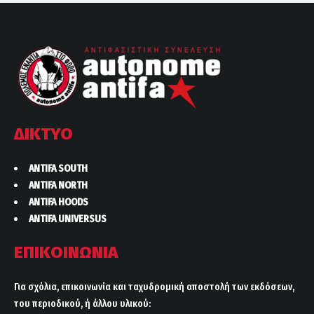
ΔΙΚΤΥΟ
ANTIFA SOUTH
ANTIFA NORTH
ANTIFA HOODS
ANTIFA UNIVERSUS
ΕΠΙΚΟΙΝΩΝΙΑ
Για σχόλια, επικοινωνία και ταχυδρομική αποστολή των εκδόσεων,
του περιοδικού, ή άλλου υλικού: