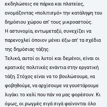
εκδηλώσεις σε πάρκα και πλατείες,
ονομάζοντας «πολιτισμό» την κατάληψη του
δημόσιου χώρου απ’ τους μικροαστούς.
Η αστυνομία, εντωμεταξύ, συνεχίζει να
παρενοχλεί όποιον μένει έξω απ’ τα σχέδια
της δημόσιας τάξης.
Τελικά, αυτοί οι λυτοί και δεμένοι, είναι οι
κρατικές πολιτικές ενάντια στην εργατική
τάξη. Στόχος είναι να το βουλώσουμε, να
φοβηθούμε, να αρχίσουμε να γουστάρουμε
λιγάκι το κελί που πάν να μας φορέσουν. Κι
όμως, οι ρωγμές σιγά σιγά φαίνονται όλο