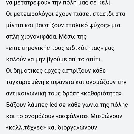
να μετατρέψουν την πόλη μας σε κελί.
Οι μετεωρολόγοι έχουν πιάσει στασίδι στα
μίντια και βαφτίζουν «πολικό ψύχος» μια
απλή χιονονιφάδα. Μέσω της
«επιστημονικής τους ειδικότητας» μας
καλούν να μην βγούμε απ’ το σπίτι.
Οι δημοτικές αρχές ασπρίζουν κάθε
ταγκαρισμένη επιφάνεια και ονομάζουν την
αντικοινωνική τους δράση «καθαριότητα».
Βάζουν λάμπες led σε κάθε γωνιά της πόλης
και το ονομάζουν «ασφάλεια». Μισθώνουν
«καλλιτέχνες» και διοργανώνουν