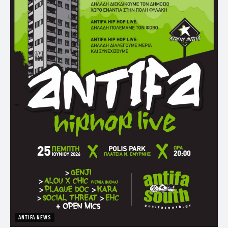
ANTIFA NEWS