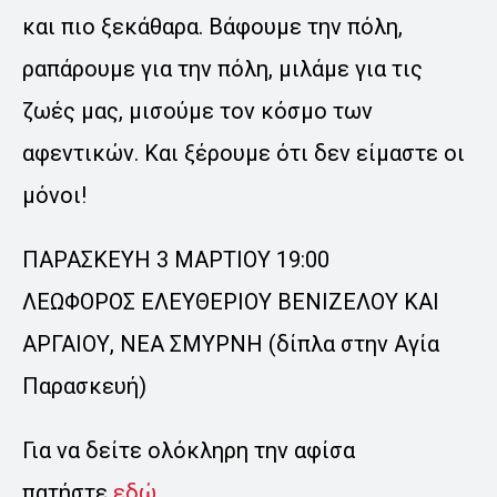
και πιο ξεκάθαρα. Βάφουμε την πόλη,
ραπάρουμε για την πόλη, μιλάμε για τις
ζωές μας, μισούμε τον κόσμο των
αφεντικών. Και ξέρουμε ότι δεν είμαστε οι
μόνοι!
ΠΑΡΑΣΚΕΥΗ 3 ΜΑΡΤΙΟΥ 19:00
ΛΕΩΦΟΡΟΣ ΕΛΕΥΘΕΡΙΟΥ ΒΕΝΙΖΕΛΟΥ ΚΑΙ
ΑΡΓΑΙΟΥ, ΝΕΑ ΣΜΥΡΝΗ (δίπλα στην Αγία
Παρασκευή)
Για να δείτε ολόκληρη την αφίσα
πατήστε
εδώ
.