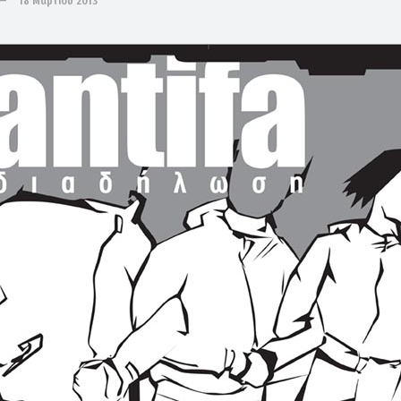
18 Μαρτίου 2013