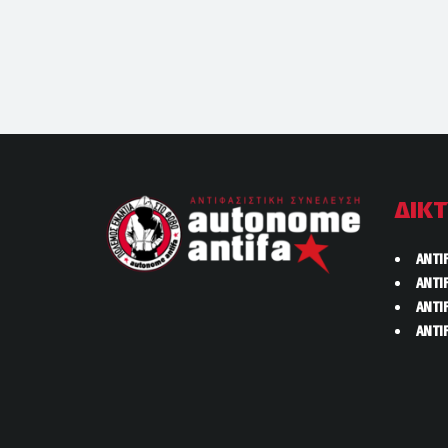
ΔΙΚ
ANTI
ANTI
ANTI
ANTI