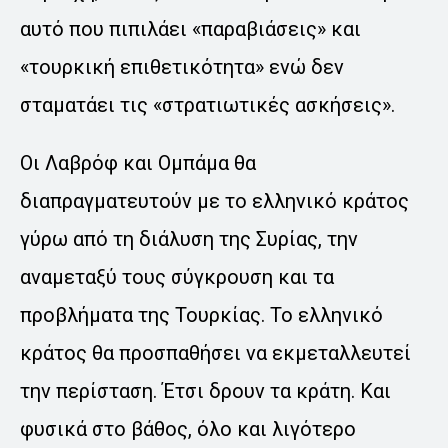
αυτό που πιπιλάει «παραβιάσεις» και
«τουρκική επιθετικότητα» ενώ δεν
σταματάει τις «στρατιωτικές ασκήσεις».
Οι Λαβρόφ και Ομπάμα θα
διαπραγματευτούν με το ελληνικό κράτος
γύρω από τη διάλυση της Συρίας, την
αναμεταξύ τους σύγκρουση και τα
προβλήματα της Τουρκίας. Το ελληνικό
κράτος θα προσπαθήσει να εκμεταλλευτεί
την περίσταση. Έτσι δρουν τα κράτη. Και
φυσικά στο βάθος, όλο και λιγότερο