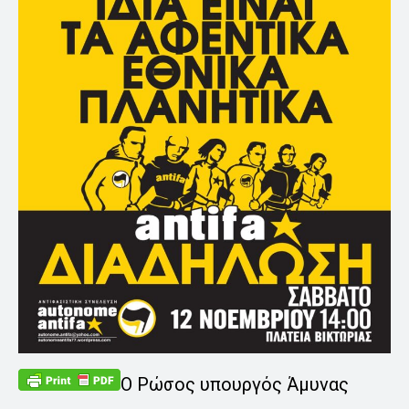
Ο Ρώσος υπουργός Άμυνας