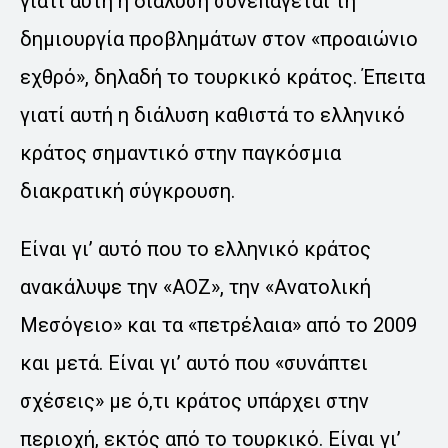
γιατί αυτή η διάλυση συνεπάγεται τη
δημιουργία προβλημάτων στον «προαιώνιο
εχθρό», δηλαδή το τουρκικό κράτος. Έπειτα
γιατί αυτή η διάλυση καθιστά το ελληνικό
κράτος σημαντικό στην παγκόσμια
διακρατική σύγκρουση.
Είναι γι’ αυτό που το ελληνικό κράτος
ανακάλυψε την «ΑΟΖ», την «Ανατολική
Μεσόγειο» και τα «πετρέλαια» από το 2009
και μετά. Είναι γι’ αυτό που «συνάπτει
σχέσεις» με ό,τι κράτος υπάρχει στην
περιοχή, εκτός από το τουρκικό. Είναι γι’