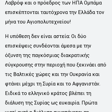
Λαβρόφ και ο πρόεδρος των ΗΠΑ Ομπάμα
επισκέπτονται ταυτόχρονα την Ελλάδα τον
μήνα του Αγιοπολυτεχνείου!
Η υπόθεση δεν είναι αστεία: Οι δύο
επισκέψεις συνδέονται άμεσα με την
όξυνση της παγκόσμιας διακρατικής
σύγκρουσης στην περιοχή που ξεκινάει από
τις Βαλτικές χώρες και την Ουκρανία και
φτάνει μέχρι τη Συρία και το Αφγανιστάν.
Ειδικά το ελληνικό κράτος βλέπει τη
διάλυση της Συρίας ως ευκαιρία. Πρώτα