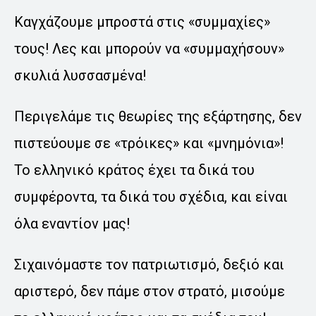
Καγχάζουμε μπροστά στις «συμμαχίες»
τους! Λες και μπορούν να «συμμαχήσουν»
σκυλιά λυσσασμένα!
Περιγελάμε τις θεωρίες της εξάρτησης, δεν
πιστεύουμε σε «τρόικες» και «μνημόνια»!
Το ελληνικό κράτος έχει τα δικά του
συμφέροντα, τα δικά του σχέδια, και είναι
όλα εναντίον μας!
Σιχαινόμαστε τον πατριωτισμό, δεξιό και
αριστερό, δεν πάμε στον στρατό, μισούμε