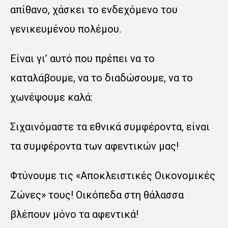
απίθανο, χάσκει το ενδεχόμενο του
γενικευμένου πολέμου.
Είναι γι’ αυτό που πρέπει να το
καταλάβουμε, να το διαδώσουμε, να το
χωνέψουμε καλά:
Σιχαινόμαστε τα εθνικά συμφέροντα, είναι
τα συμφέροντα των αφεντικών μας!
Φτύνουμε τις «Αποκλειστικές Οικονομικές
Ζώνες» τους! Οικόπεδα στη θάλασσα
βλέπουν μόνο τα αφεντικά!