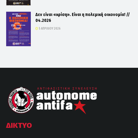
Δεν είναι «κρίση». Είναι η πολεμική οικονομία! //
04.2026
5 ΑΠΡΙΛΊΟΥ 2026
ΔΙΚΤΥΟ