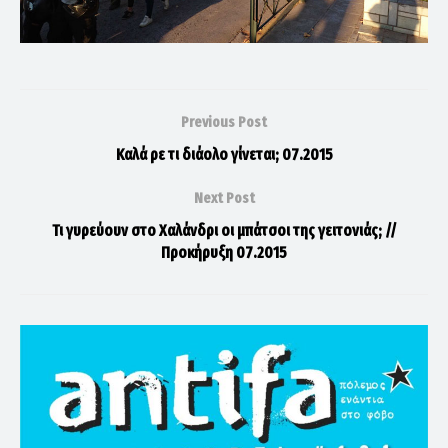
Previous Post
Καλά ρε τι διάολο γίνεται; 07.2015
Next Post
Τι γυρεύουν στο Χαλάνδρι οι μπάτσοι της γειτονιάς; //
Προκήρυξη 07.2015