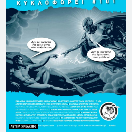
ANTIFA SPEAKING