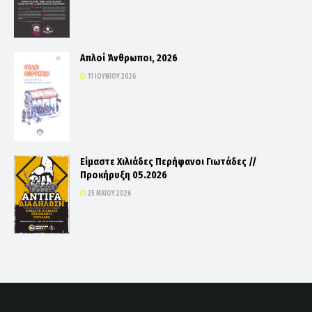
Απλοί Άνθρωποι, 2026
11 ΙΟΥΝΊΟΥ 2026
Είμαστε Χιλιάδες Περήφανοι Γιωτάδες //
Προκήρυξη 05.2026
25 ΜΑΪ́ΟΥ 2026