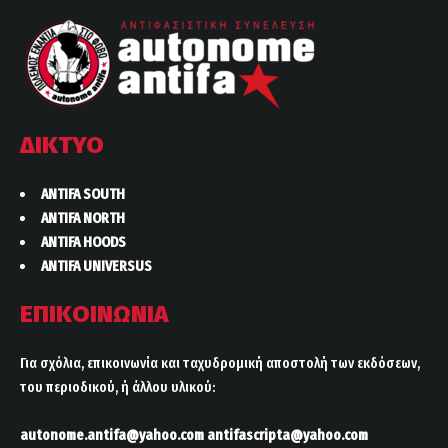
ΔΙΚΤΥΟ
ANTIFA SOUTH
ANTIFA NORTH
ANTIFA HOODS
ANTIFA UNIVERSUS
ΕΠΙΚΟΙΝΩΝΙΑ
Για σχόλια, επικοινωνία και ταχυδρομική αποστολή των εκδόσεων,
του περιοδικού, ή άλλου υλικού:
autonome.antifa@yahoo.com
antifascripta@yahoo.com