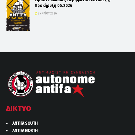
Προκήρυξη 05.2026
25 ΜΑΪ́ΟΥ 2026
ΔΙΚΤΥΟ
ANTIFA SOUTH
ANTIFA NORTH