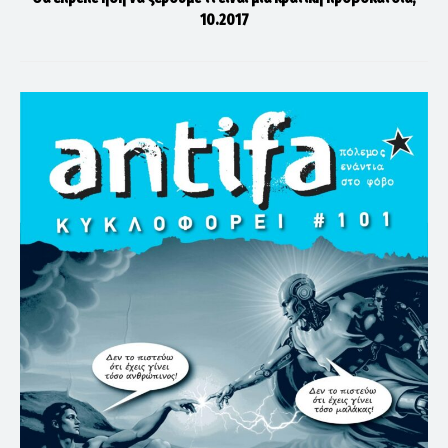
10.2017