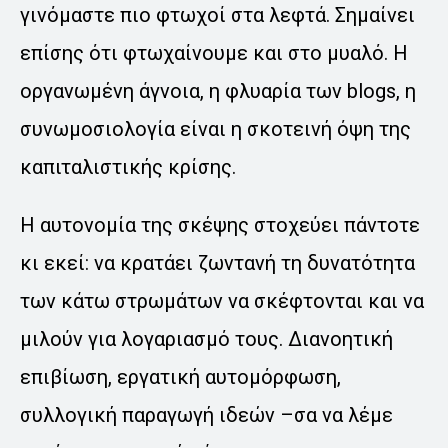
γινόμαστε πιο φτωχοί στα λεφτά. Σημαίνει
επίσης ότι φτωχαίνουμε και στο μυαλό. Η
οργανωμένη άγνοια, η φλυαρία των blogs, η
συνωμοσιολογία είναι η σκοτεινή όψη της
καπιταλιστικής κρίσης.
Η αυτονομία της σκέψης στοχεύει πάντοτε
κι εκεί: να κρατάει ζωντανή τη δυνατότητα
των κάτω στρωμάτων να σκέφτονται και να
μιλούν για λογαριασμό τους. Διανοητική
επιβίωση, εργατική αυτομόρφωση,
συλλογική παραγωγή ιδεών –σα να λέμε