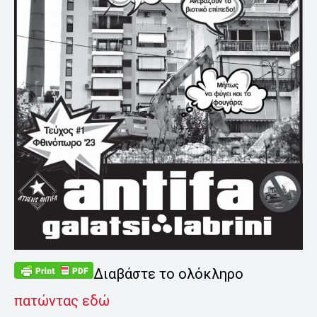
Διαβάστε το ολόκληρο
πατώντας εδώ