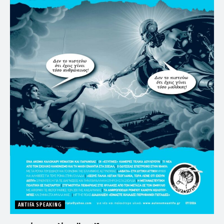
ANTIFA SPEAKING