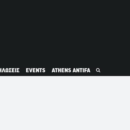
ΗΛΩΣΕΙΣ
EVENTS
ATHENS ANTIFA