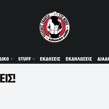
ΔΙΚΟ
STUFF
ΕΚΔΟΣΕΙΣ
ΕΚΔΗΛΩΣΕΙΣ
ΔΙΑΔ
ΕΙΣ!