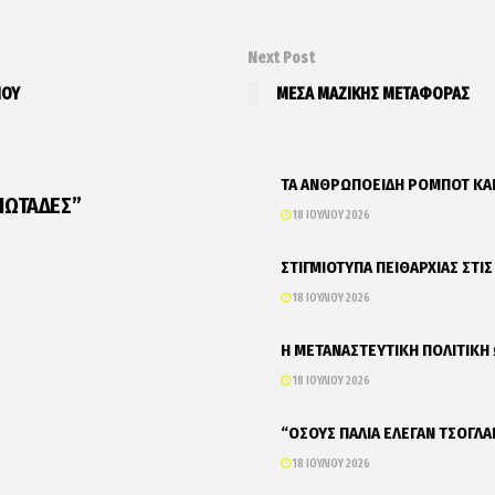
Next Post
ΜΟΥ
ΜΕΣΑ ΜΑΖΙΚΗΣ ΜΕΤΑΦΟΡΑΣ
ΤΑ ΑΝΘΡΩΠΟΕΙΔΗ ΡΟΜΠΟΤ Κ
ΙΩΤΑΔΕΣ”
18 ΙΟΥΛΊΟΥ 2026
ΣΤΙΓΜΙΟΤΥΠΑ ΠΕΙΘΑΡΧΙΑΣ ΣΤΙ
18 ΙΟΥΛΊΟΥ 2026
Η ΜΕΤΑΝΑΣΤΕΥΤΙΚΗ ΠΟΛΙΤΙΚΗ
18 ΙΟΥΛΊΟΥ 2026
“ΟΣΟΥΣ ΠΑΛΙΑ ΕΛΕΓΑΝ ΤΣΟΓΛΑ
18 ΙΟΥΛΊΟΥ 2026