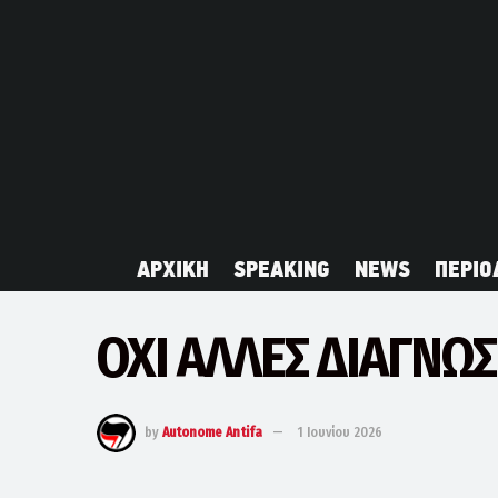
ΑΡΧΙΚΗ
SPEAKING
NEWS
ΠΕΡΙΟ
ΟΧΙ ΑΛΛΕΣ ΔΙΑΓΝΩΣ
by
Autonome Antifa
1 Ιουνίου 2026