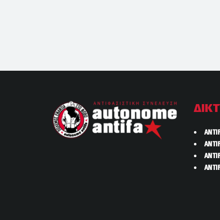
ΔΙΚ
ANTI
ANTI
ANTI
ANTI