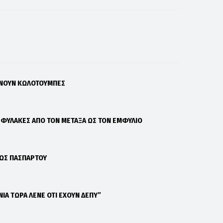
ΑΝΟΥΝ ΚΩΛΟΤΟΥΜΠΕΣ
Σ ΦΥΛΑΚΕΣ ΑΠΟ ΤΟΝ ΜΕΤΑΞΑ ΩΣ ΤΟΝ ΕΜΦΥΛΙΟ
 ΩΣ ΠΑΣΠΑΡΤΟΥ
ΝΙΑ ΤΩΡΑ ΛΕΝΕ ΟΤΙ ΕΧΟΥΝ ΔΕΠΥ”