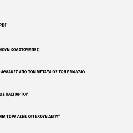
PDF
ΑΝΟΥΝ ΚΩΛΟΤΟΥΜΠΕΣ
Σ ΦΥΛΑΚΕΣ ΑΠΟ ΤΟΝ ΜΕΤΑΞΑ ΩΣ ΤΟΝ ΕΜΦΥΛΙΟ
 ΩΣ ΠΑΣΠΑΡΤΟΥ
ΝΙΑ ΤΩΡΑ ΛΕΝΕ ΟΤΙ ΕΧΟΥΝ ΔΕΠΥ”