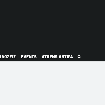
ΗΛΩΣΕΙΣ
EVENTS
ATHENS ANTIFA