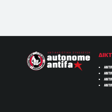
ΔΙΚ
ANTI
ANTI
ANTI
ANTI