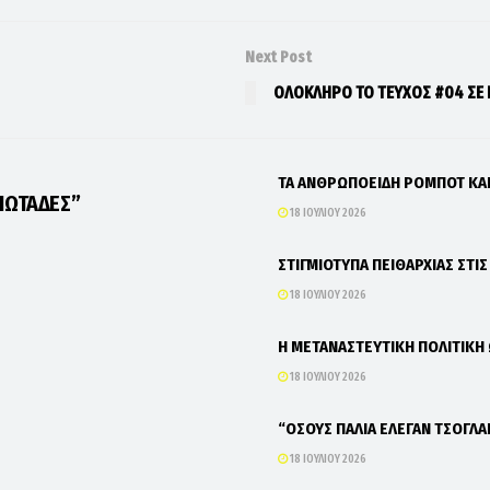
Next Post
ΟΛΟΚΛΗΡΟ ΤΟ ΤΕΥΧΟΣ #04 ΣΕ 
ΤΑ ΑΝΘΡΩΠΟΕΙΔΗ ΡΟΜΠΟΤ Κ
ΙΩΤΑΔΕΣ”
18 ΙΟΥΛΊΟΥ 2026
ΣΤΙΓΜΙΟΤΥΠΑ ΠΕΙΘΑΡΧΙΑΣ ΣΤΙ
18 ΙΟΥΛΊΟΥ 2026
Η ΜΕΤΑΝΑΣΤΕΥΤΙΚΗ ΠΟΛΙΤΙΚΗ
18 ΙΟΥΛΊΟΥ 2026
“ΟΣΟΥΣ ΠΑΛΙΑ ΕΛΕΓΑΝ ΤΣΟΓΛΑ
18 ΙΟΥΛΊΟΥ 2026