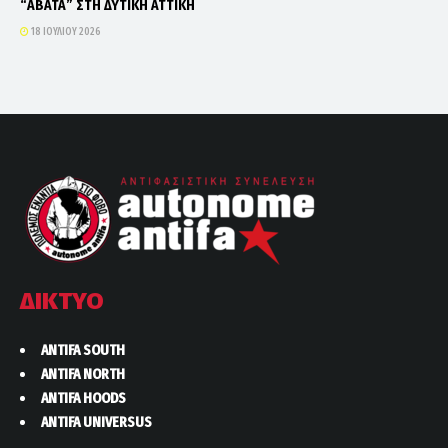
“ΑΒΑΤΑ” ΣΤΗ ΔΥΤΙΚΗ ΑΤΤΙΚΗ
18 ΙΟΥΛΊΟΥ 2026
ΔΙΚΤΥΟ
ANTIFA SOUTH
ANTIFA NORTH
ANTIFA HOODS
ANTIFA UNIVERSUS