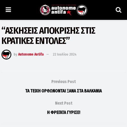
“ΑΣΚΗΣΕΙΣ ΑΠΟΚΡΙΣΗΣ ΣΤΙΣ
ΚΡΑΤΙΚΕΣ ΕΝΤΟΛΕΣ”
by
Autonome Antifa
22 Ιουλίου 2024
Previous Post
ΤΑ ΤΕΙΧΗ ΟΡΘΩΝΟΝΤΑΙ ΞΑΝΑ ΣΤΑ ΒΑΛΚΑΝΙΑ
Next Post
Η ΦΡΕΓΑΤΑ ΓΥΡΙΣΕ!