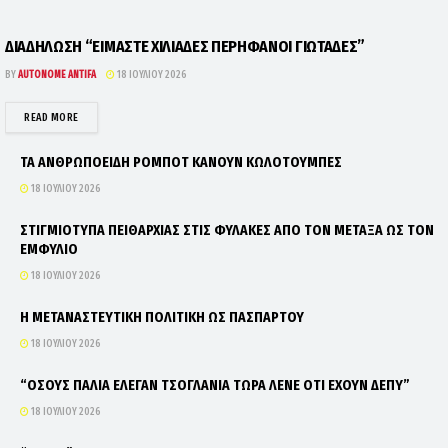
ΔΙΑΔΗΛΩΣΗ “ΕΙΜΑΣΤΕ ΧΙΛΙΑΔΕΣ ΠΕΡΗΦΑΝΟΙ ΓΙΩΤΑΔΕΣ”
BY
AUTONOME ANTIFA
18 ΙΟΥΛΊΟΥ 2026
DETAILS
READ MORE
ΤΑ ΑΝΘΡΩΠΟΕΙΔΗ ΡΟΜΠΟΤ ΚΑΝΟΥΝ ΚΩΛΟΤΟΥΜΠΕΣ
18 ΙΟΥΛΊΟΥ 2026
ΣΤΙΓΜΙΟΤΥΠΑ ΠΕΙΘΑΡΧΙΑΣ ΣΤΙΣ ΦΥΛΑΚΕΣ ΑΠΟ ΤΟΝ ΜΕΤΑΞΑ ΩΣ ΤΟΝ
ΕΜΦΥΛΙΟ
18 ΙΟΥΛΊΟΥ 2026
Η ΜΕΤΑΝΑΣΤΕΥΤΙΚΗ ΠΟΛΙΤΙΚΗ ΩΣ ΠΑΣΠΑΡΤΟΥ
18 ΙΟΥΛΊΟΥ 2026
“ΟΣΟΥΣ ΠΑΛΙΑ ΕΛΕΓΑΝ ΤΣΟΓΛΑΝΙΑ ΤΩΡΑ ΛΕΝΕ ΟΤΙ ΕΧΟΥΝ ΔΕΠΥ”
18 ΙΟΥΛΊΟΥ 2026