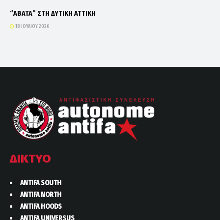
“ΑΒΑΤΑ” ΣΤΗ ΔΥΤΙΚΗ ΑΤΤΙΚΗ
18 ΙΟΥΛΊΟΥ 2026
ΔΙΚΤΥΟ
ANTIFA SOUTH
ANTIFA NORTH
ANTIFA HOODS
ANTIFA UNIVERSUS