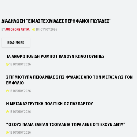
ΔΙΑΔΗΛΩΣΗ “ΕΙΜΑΣΤΕ ΧΙΛΙΑΔΕΣ ΠΕΡΗΦΑΝΟΙ ΓΙΩΤΑΔΕΣ”
BY
AUTONOME ANTIFA
18 ΙΟΥΛΊΟΥ 2026
DETAILS
READ MORE
ΤΑ ΑΝΘΡΩΠΟΕΙΔΗ ΡΟΜΠΟΤ ΚΑΝΟΥΝ ΚΩΛΟΤΟΥΜΠΕΣ
18 ΙΟΥΛΊΟΥ 2026
ΣΤΙΓΜΙΟΤΥΠΑ ΠΕΙΘΑΡΧΙΑΣ ΣΤΙΣ ΦΥΛΑΚΕΣ ΑΠΟ ΤΟΝ ΜΕΤΑΞΑ ΩΣ ΤΟΝ
ΕΜΦΥΛΙΟ
18 ΙΟΥΛΊΟΥ 2026
Η ΜΕΤΑΝΑΣΤΕΥΤΙΚΗ ΠΟΛΙΤΙΚΗ ΩΣ ΠΑΣΠΑΡΤΟΥ
18 ΙΟΥΛΊΟΥ 2026
“ΟΣΟΥΣ ΠΑΛΙΑ ΕΛΕΓΑΝ ΤΣΟΓΛΑΝΙΑ ΤΩΡΑ ΛΕΝΕ ΟΤΙ ΕΧΟΥΝ ΔΕΠΥ”
18 ΙΟΥΛΊΟΥ 2026