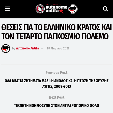
ΘΕΣΕΙΣ ΓΙΑ ΤΟ ΕΛΛΗΝΙΚΟ ΚΡΑΤΟΣ ΚΑΙ
ΤΟΝ ΤΕΤΑΡΤΟ ΠΑΓΚΟΣΜΙΟ ΠΟΛΕΜΟ
by
Autonome Antifa
18 Μαρτίου 2026
Previous Post
ΟΛΑ ΜΑΣ ΤΑ ΖΗΤΗΜΑΤΑ ΜΑΖΙ: Η ΑΝΟΔΟΣ ΚΑΙ Η ΠΤΩΣΗ ΤΗΣ ΧΡΥΣΗΣ
ΑΥΓΗΣ, 2009-2013
Next Post
ΤΕΧΝΗΤΗ ΝΟΗΜΟΣΥΝΗ ΣΤΟΝ ΑΝΤΙΑΕΡΟΠΟΡΙΚΟ ΘΟΛΟ