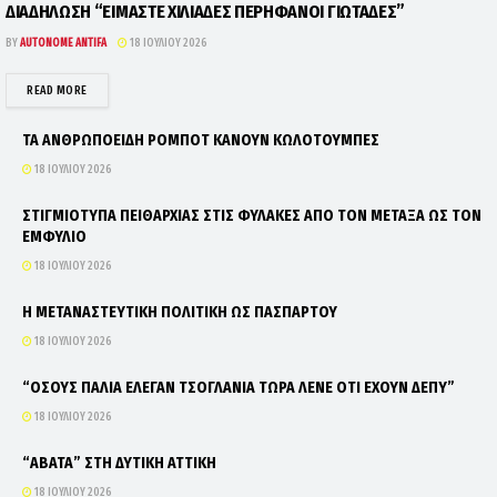
ΔΙΑΔΗΛΩΣΗ “ΕΙΜΑΣΤΕ ΧΙΛΙΑΔΕΣ ΠΕΡΗΦΑΝΟΙ ΓΙΩΤΑΔΕΣ”
BY
AUTONOME ANTIFA
18 ΙΟΥΛΊΟΥ 2026
DETAILS
READ MORE
ΤΑ ΑΝΘΡΩΠΟΕΙΔΗ ΡΟΜΠΟΤ ΚΑΝΟΥΝ ΚΩΛΟΤΟΥΜΠΕΣ
18 ΙΟΥΛΊΟΥ 2026
ΣΤΙΓΜΙΟΤΥΠΑ ΠΕΙΘΑΡΧΙΑΣ ΣΤΙΣ ΦΥΛΑΚΕΣ ΑΠΟ ΤΟΝ ΜΕΤΑΞΑ ΩΣ ΤΟΝ
ΕΜΦΥΛΙΟ
18 ΙΟΥΛΊΟΥ 2026
Η ΜΕΤΑΝΑΣΤΕΥΤΙΚΗ ΠΟΛΙΤΙΚΗ ΩΣ ΠΑΣΠΑΡΤΟΥ
18 ΙΟΥΛΊΟΥ 2026
“ΟΣΟΥΣ ΠΑΛΙΑ ΕΛΕΓΑΝ ΤΣΟΓΛΑΝΙΑ ΤΩΡΑ ΛΕΝΕ ΟΤΙ ΕΧΟΥΝ ΔΕΠΥ”
18 ΙΟΥΛΊΟΥ 2026
“ΑΒΑΤΑ” ΣΤΗ ΔΥΤΙΚΗ ΑΤΤΙΚΗ
18 ΙΟΥΛΊΟΥ 2026