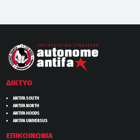
ΔΙΚΤΥΟ
ANTIFA SOUTH
ANTIFA NORTH
ANTIFA HOODS
ANTIFA UNIVERSUS
ΕΠΙΚΟΙΝΩΝΙΑ