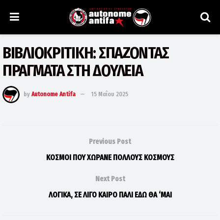
ΒΙΒΛΙΟΚΡΙΤΙΚΗ: ΣΠΑΖΟΝΤΑΣ
ΠΡΑΓΜΑΤΑ ΣΤΗ ΔΟΥΛΕΙΑ
by
Autonome Antifa
15 Μαΐου 2025
Previous Post
ΚΟΣΜΟΙ ΠΟΥ ΧΩΡΑΝΕ ΠΟΛΛΟΥΣ ΚΟΣΜΟΥΣ
Next Post
ΛΟΓΙΚΑ, ΣΕ ΛΙΓΟ ΚΑΙΡΟ ΠΑΛΙ ΕΔΩ ΘΑ ‘ΜΑΙ