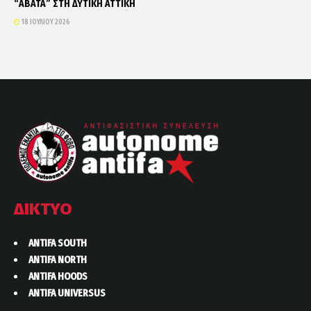
“ΑΒΑΤΑ” ΣΤΗ ΔΥΤΙΚΗ ΑΤΤΙΚΗ
18 ΙΟΥΛΊΟΥ 2026
ΔΙΚΤΥΟ
ANTIFA SOUTH
ANTIFA NORTH
ANTIFA HOODS
ANTIFA UNIVERSUS