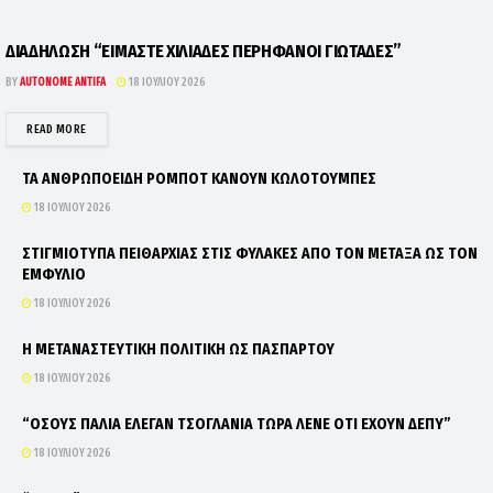
ΔΙΑΔΗΛΩΣΗ “ΕΙΜΑΣΤΕ ΧΙΛΙΑΔΕΣ ΠΕΡΗΦΑΝΟΙ ΓΙΩΤΑΔΕΣ”
BY
AUTONOME ANTIFA
18 ΙΟΥΛΊΟΥ 2026
DETAILS
READ MORE
ΤΑ ΑΝΘΡΩΠΟΕΙΔΗ ΡΟΜΠΟΤ ΚΑΝΟΥΝ ΚΩΛΟΤΟΥΜΠΕΣ
18 ΙΟΥΛΊΟΥ 2026
ΣΤΙΓΜΙΟΤΥΠΑ ΠΕΙΘΑΡΧΙΑΣ ΣΤΙΣ ΦΥΛΑΚΕΣ ΑΠΟ ΤΟΝ ΜΕΤΑΞΑ ΩΣ ΤΟΝ
ΕΜΦΥΛΙΟ
18 ΙΟΥΛΊΟΥ 2026
Η ΜΕΤΑΝΑΣΤΕΥΤΙΚΗ ΠΟΛΙΤΙΚΗ ΩΣ ΠΑΣΠΑΡΤΟΥ
18 ΙΟΥΛΊΟΥ 2026
“ΟΣΟΥΣ ΠΑΛΙΑ ΕΛΕΓΑΝ ΤΣΟΓΛΑΝΙΑ ΤΩΡΑ ΛΕΝΕ ΟΤΙ ΕΧΟΥΝ ΔΕΠΥ”
18 ΙΟΥΛΊΟΥ 2026