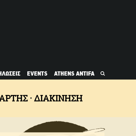
ΗΛΩΣΕΙΣ
EVENTS
ATHENS ANTIFA
ΧΆΡΤΗΣ
ΔΙΑΚΙΝΗΣΗ