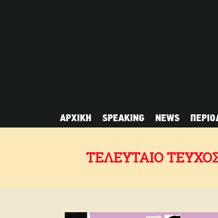
ΑΡΧΙΚΗ
SPEAKING
NEWS
ΠΕΡΙΟ
ΤΕΛΕΥΤΑΙΟ ΤΕΥΧΟ