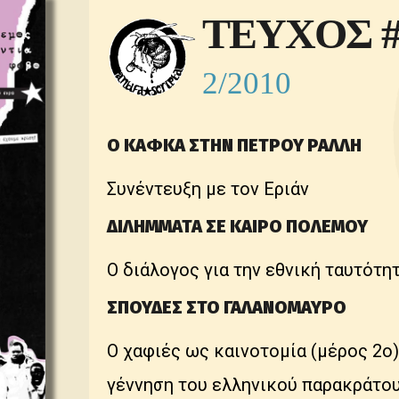
ΤΕΥΧΟΣ #
2/2010
Ο ΚΑΦΚΑ ΣΤΗΝ ΠΕΤΡΟΥ ΡΑΛΛΗ
Συνέντευξη με τον Εριάν
ΔΙΛΗΜΜΑΤΑ ΣΕ ΚΑΙΡΟ ΠΟΛΕΜΟΥ
Ο διάλογος για την εθνική ταυτότη
ΣΠΟΥΔΕΣ ΣΤΟ ΓΑΛΑΝΟΜΑΥΡΟ
O χαφιές ως καινοτομία (μέρος 2ο)
γέννηση του ελληνικού παρακράτου