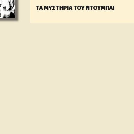
ΤΑ ΜΥΣΤΗΡΙΑ ΤΟΥ ΝΤΟΥΜΠΑΙ