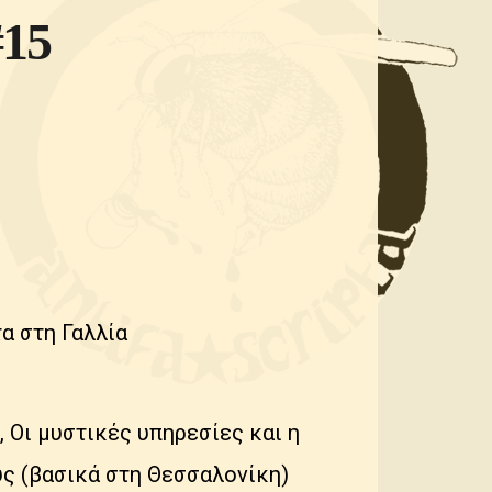
15
τα στη Γαλλία
, Oι μυστικές υπηρεσίες και η
ς (βασικά στη Θεσσαλονίκη)