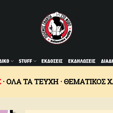
ΔΙΚΟ
STUFF
ΕΚΔΟΣΕΙΣ
ΕΚΔΗΛΩΣΕΙΣ
ΔΙΑΔ
Σ
ΟΛΑ ΤΑ ΤΕΥΧΗ
ΘΕΜΑΤΙΚΌΣ 