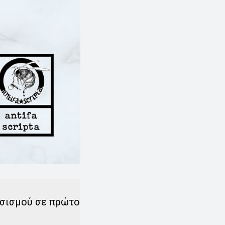
ασισμού σε πρώτο