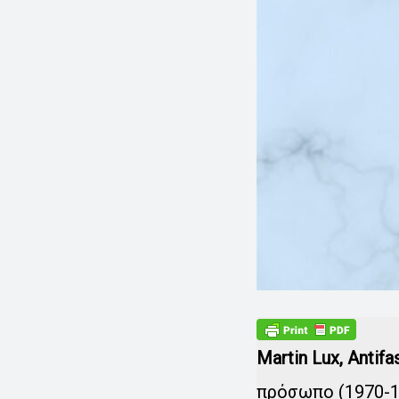
Martin Lux,
Antifa
πρόσωπο (1970-1