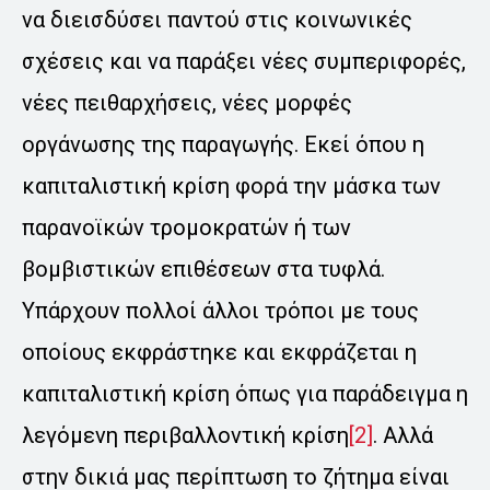
να διεισδύσει παντού στις κοινωνικές
σχέσεις και να παράξει νέες συμπεριφορές,
νέες πειθαρχήσεις, νέες μορφές
οργάνωσης της παραγωγής. Εκεί όπου η
καπιταλιστική κρίση φορά την μάσκα των
παρανοϊκών τρομοκρατών ή των
βομβιστικών επιθέσεων στα τυφλά.
Υπάρχουν πολλοί άλλοι τρόποι με τους
οποίους εκφράστηκε και εκφράζεται η
καπιταλιστική κρίση όπως για παράδειγμα η
λεγόμενη περιβαλλοντική κρίση
[2]
. Αλλά
στην δικιά μας περίπτωση το ζήτημα είναι