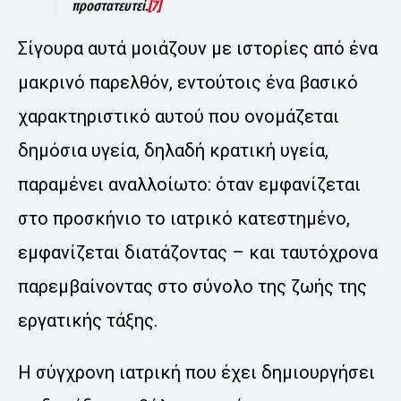
προστατευτεί.
[7]
Σίγουρα αυτά μοιάζουν με ιστορίες από ένα
μακρινό παρελθόν, εντούτοις ένα βασικό
χαρακτηριστικό αυτού που ονομάζεται
δημόσια υγεία, δηλαδή κρατική υγεία,
παραμένει αναλλοίωτο: όταν εμφανίζεται
στο προσκήνιο το ιατρικό κατεστημένο,
εμφανίζεται διατάζοντας – και ταυτόχρονα
παρεμβαίνοντας στο σύνολο της ζωής της
εργατικής τάξης.
Η σύγχρονη ιατρική που έχει δημιουργήσει