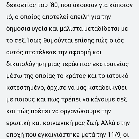
δεκαετίας του ΄80, που άκουσαν για κάποιον
ιό, ο οποίος αποτελεί απειλή για την
δημόσια υγεία και μάλιστα μεταδίδεται με
το σεξ. Ίσως θυμούνται επίσης πώς ο ιός
αυτός αποτέλεσε την αφορμή και
δικαιολόγηση μιας τεράστιας εκστρατείας
μέσω της οποίας το κράτος και το ιατρικό
κατεστημένο, άρχισε να μας καταδεικνύει
με ποιους και πώς πρέπει να κάνουμε σεξ
και πώς πρέπει να οργανώσουμε την
ερωτική και κοινωνική μας ζωή. Αλλά στην
εποχή που εγκαινιάστηκε μετά την 11/9, οι