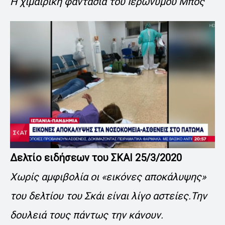
Η χιμαιρική φαντασία του Ιερώνυμου Μπος
Δελτίο ειδήσεων του ΣΚΑΙ 25/3/2020
Χωρίς αμφιβολία οι «εικόνες αποκάλυψης»
του δελτίου του Σκάι είναι λίγο αστείες.Την
δουλειά τους πάντως την κάνουν.