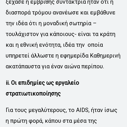
ξέχασε η εμβριθής συντάκτρια ήταν ότι ή
διασπορά τρόμου ανανέωσε και εμβάθυνε
την ιδέα ότι η μοναδική σωτηρία –
τουλάχιστον για κάποιους- είναι τα κράτη
και η εθνική ενότητα, ιδέα την οποία
υπηρετεί άλλωστε η εφημερίδα Καθημερινή
ακατάπαυστα για έναν αιώνα περίπου.
ii. Οι επιδημίες ως εργαλείο
στρατιωτικοποίησης
Για τους μεγαλύτερους, το AIDS, ήταν ίσως
η πρώτη φορά, κάπου στα μέσα της