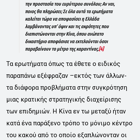
την προστασία του ευρύτερου συνόλου; Αν ναι,
ποιος θα πληρώσει; Σε όλα αυτά τα ερωτήματα
καλείται τώρα να αποφασίσει η Ελλάδα
λαμβάνοντας υπ’ όψιν και τις ακρότητες που
διαπιστώνονται στην Κίνα, όπου ανώτατο
δικαστήριο αποφάσισε να εκτελούνται όσοι
παραβαίνουν το μέτρο της καραντίνας.
[4]
Τα ερωτήματα όπως τα έθετε ο ειδικός
παραπάνω εξέφραζαν –εκτός των άλλων-
τα διάφορα προβλήματα στην συγκρότηση
μιας κρατικής στρατηγικής διαχείρισης
των επιδημιών. Η Κίνα εν τω μεταξύ ήταν
κατά ένα παράξενο τρόπο το μόνιμο κέντρο
του κακού από το οποίο εξαπλώνονταν οι