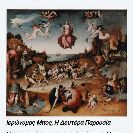
Ιερώνυμος Μπος, Η Δευτέρα Παρουσία