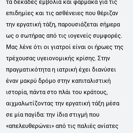
τα δεκάδες εμβόλια και φάρμακα για τις
επιδημίες και τις ασθένειες που θέριζαν
την εργατική τάξη, παρουσιάζεται σήμερα
ως ο σωτήρας από τις ιογενείς συμφορές.
Μας λένε ότι οι γιατροί είναι οι ήρωες της
τρέχουσας υγειονομικής κρίσης. Στην
πραγματικότητα η ιατρική έχει διανύσει
έναν μακρύ δρόμο στην καπιταλιστική
ιστορία, πάντα στο πλάι του κράτους,
αιχμαλωτίζοντας την εργατική τάξη μέσα
σε μία παγίδα: την ίδια στιγμή που
«απελευθερώνει» από τις παλιές ανίατες