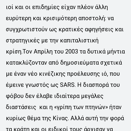
ιοί και οι επιδημίες είχαν πλέον άλλη
ευρύτερη και κρισιμότερη αποστολή: να
συγχρωτιστούν ως κρατικές αφηγήσεις και
στρατηγικές με την καπιταλιστική
κρίση.Τον Απρίλη του 2003 τα δυτικά μήντια
κατακλύζονταν από δημοσιεύματα σχετικά
με έναν νέο κινέζικης προέλευσης ιό, που
έμεινε γνωστός ως SARS. Η διασπορά του
φόβου δεν έλαβε ιδιαίτερα μεγάλες
διαστάσεις και η «γρίπη των πτηνών» ήταν
κυρίως θέμα της Κίνας. Αλλά αυτή την φορά
τα κράτη και οι ειδικοί τους άρχισαν να