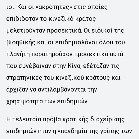
ιοί. Και οι «ακρότητες» στις οποίες
επιδιδόταν το κινεζικό κράτος
μελετιούνταν προσεκτικά. Οι ειδικοί της
βιοηθικής και οι επιδημιολόγοι όλου του
πλανήτη παρατηρούσαν προσεκτικά αυτά
που συνέβαιναν στην Κίνα, εξέταζαν τις
στρατηγικές του κινεζικού κράτους και
άρχιζαν να αντιλαμβάνονται την
χρησιμότητα των επιδημιών.
Η τελευταία πρόβα κρατικής διαχείρισης
επιδημιών ήταν η «πανδημία της γρίπης των