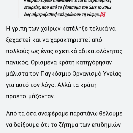
«παράπλευρων απωλειών» είναι οι αεροπορικές
εταιρείες, που από το ξέσπασμα του Sars το 2003
έως σήμερα[2009] «πληρώνουν τη νύφη».
[5]
Η γρίπη των χοίρων κατέληξε τελικά να
ξεχαστεί και να χαρακτηριστεί από
πολλούς ως ένας σχετικά αδικαιολόγητος
πανικός. Ορισμένα κράτη κατηγόρησαν
μάλιστα τον Παγκόσμιο Οργανισμό Υγείας
για αυτό τον λόγο. Αλλά τα κράτη
προετοιμάζονταν.
Από τα όσα αναφέραμε παραπάνω θέλουμε
να δείξουμε ότι το ζήτημα των επιδημιών