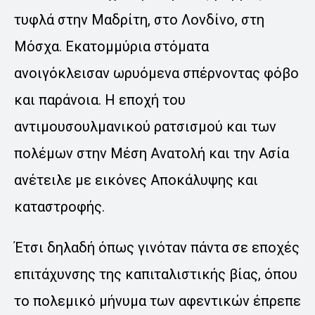
τυφλά στην Μαδρίτη, στο Λονδίνο, στη
Μόσχα. Εκατομμύρια στόματα
ανοιγόκλεισαν ωρυόμενα σπέρνοντας φόβο
και παράνοια. Η εποχή του
αντιμουσουλμανικού ρατσισμού και των
πολέμων στην Μέση Ανατολή και την Ασία
ανέτειλε με εικόνες Αποκάλυψης και
καταστροφής.
Έτσι δηλαδή όπως γινόταν πάντα σε εποχές
επιτάχυνσης της καπιταλιστικής βίας, όπου
το πολεμικό μήνυμα των αφεντικών έπρεπε