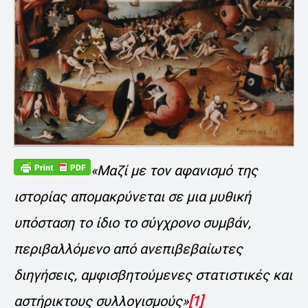
«Μαζί με τον αφανισμό της
ιστορίας απομακρύνεται σε μια μυθική
υπόσταση το ίδιο το σύγχρονο συμβάν,
περιβαλλόμενο από ανεπιβεβαίωτες
διηγήσεις, αμφισβητούμενες στατιστικές και
αστήρικτους συλλογισμούς»
[1]