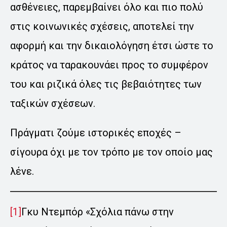
ασθένειες, παρεμβαίνει όλο και πιο πολύ
στις κοινωνικές σχέσεις, αποτελεί την
αφορμή και την δικαιολόγηση έτσι ώστε το
κράτος να ταρακουνάει προς το συμφέρον
του και ριζικά όλες τις βεβαιότητες των
ταξικών σχέσεων.
Πράγματι ζούμε ιστορικές εποχές –
σίγουρα όχι με τον τρόπο με τον οποίο μας
λένε.
[1]
Γκυ Ντεμπόρ «Σχόλια πάνω στην