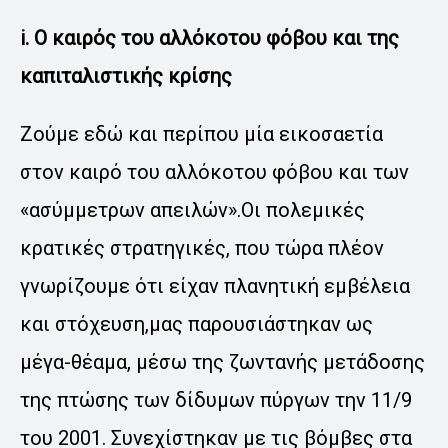
i. Ο καιρός του αλλόκοτου φόβου και της
καπιταλιστικής κρίσης
Ζούμε εδώ και περίπου μία εικοσαετία
στον καιρό του αλλόκοτου φόβου και των
«ασύμμετρων απειλών».Οι πολεμικές
κρατικές στρατηγικές, που τώρα πλέον
γνωρίζουμε ότι είχαν πλανητική εμβέλεια
και στόχευση,μας παρουσιάστηκαν ως
μέγα-θέαμα, μέσω της ζωντανής μετάδοσης
της πτώσης των δίδυμων πύργων την 11/9
του 2001. Συνεχίστηκαν με τις βόμβες στα