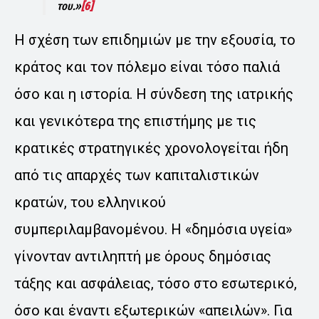
του.»
[6]
Η σχέση των επιδημιών με την εξουσία, το
κράτος και τον πόλεμο είναι τόσο παλιά
όσο και η ιστορία. Η σύνδεση της ιατρικής
και γενικότερα της επιστήμης με τις
κρατικές στρατηγικές χρονολογείται ήδη
από τις απαρχές των καπιταλιστικών
κρατών, του ελληνικού
συμπεριλαμβανομένου. Η «δημόσια υγεία»
γίνονταν αντιληπτή με όρους δημόσιας
τάξης και ασφάλειας, τόσο στο εσωτερικό,
όσο και έναντι εξωτερικών «απειλών». Για