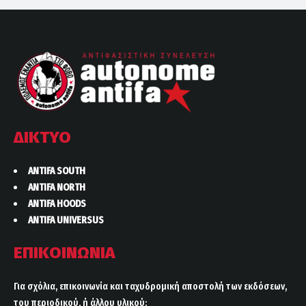
ΔΙΚΤΥΟ
ANTIFA SOUTH
ANTIFA NORTH
ANTIFA HOODS
ANTIFA UNIVERSUS
ΕΠΙΚΟΙΝΩΝΙΑ
Για σχόλια, επικοινωνία και ταχυδρομική αποστολή των εκδόσεων,
του περιοδικού, ή άλλου υλικού: