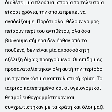
διαθέτει μία πλούσια ιστορία τα τελευταία
είκοσι χρόνια, την οποία πρέπει να
αναδείξουμε. Παρότι όλοι θέλουν να μας
πείσουν περί του αντιθέτου, όλα όσα
βιώνουμε σήμερα δεν ήρθαν από το
πουθενά, δεν είναι μία απροσδόκητη
εξέλιξη δίχως προηγούμενο. Οι επιδημίες
προσανατολίστηκαν όλη αυτή την περίοδο
με την παγκόσμια καπιταλιστική κρίση. Το
ιατρικό κατεστημένο και οι υγειονομικοί
θεσμοί ευθυγραμμίστηκαν και
συγχρωτίστηκαν με τα κράτη και όλοι μαζί