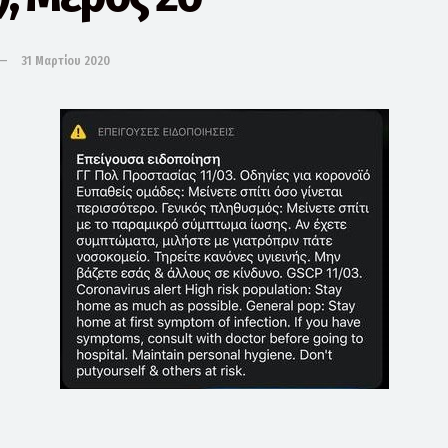
31 Μαρτίου 2020