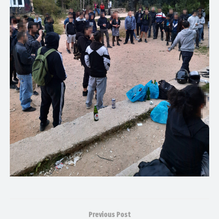
Previous Post