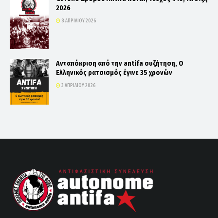
2026
8 ΑΠΡΙΛΊΟΥ 2026
Ανταπόκριση από την antifa συζήτηση, Ο
Ελληνικός ρατσισμός έγινε 35 χρονών
3 ΑΠΡΙΛΊΟΥ 2026