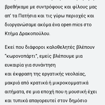
βρεθήκαμε με συντρόφους και φίλους μας
απ’ τα Πατήσια και τις γύρω περιοχές και
διοργανώσαμε ακόμα ένα open mics στο
Κτήμα Δρακοπούλου.
Εκεί που διάφοροι καλοθελητές βλέπουν
“κωρονοπάρτι”, εμείς βλέπουμε μια
ευκαιρία για συνάντηση
και έκφραση της εργατικής νεολαίας,
μακριά από κρατικά ή μικροκομματικά
αιτήματα, σε μια εποχή που η μουσική έχει
και τυπικά απαγορευτεί στον δημόσιο