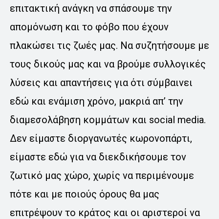
επιτακτική ανάγκη να σπάσουμε την
απομόνωση και το φόβο που έχουν
πλακώσει τις ζωές μας. Να συζητήσουμε με
τους δικούς μας και να βρούμε συλλογικές
λύσεις και απαντήσεις για ότι σύμβαινει
εδώ και ενάμιση χρόνο, μακριά απ’ την
διαμεσολάβηση κομμάτων και social media.
Δεν είμαστε διοργανωτές κωρονοπάρτι,
είμαστε εδώ για να διεκδικήσουμε τον
ζωτικό μας χώρο, χωρίς να περιμένουμε
πότε και με ποιούς όρους θα μας
επιτρέψουν το κράτος και οι αριστεροί να