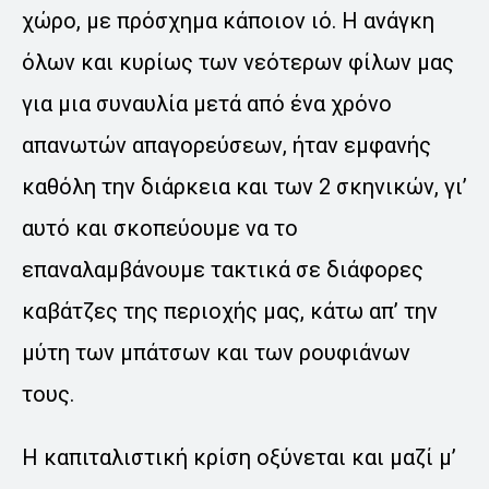
χώρο, με πρόσχημα κάποιον ιό. Η ανάγκη
όλων και κυρίως των νεότερων φίλων μας
για μια συναυλία μετά από ένα χρόνο
απανωτών απαγορεύσεων, ήταν εμφανής
καθόλη την διάρκεια και των 2 σκηνικών, γι’
αυτό και σκοπεύουμε να το
επαναλαμβάνουμε τακτικά σε διάφορες
καβάτζες της περιοχής μας, κάτω απ’ την
μύτη των μπάτσων και των ρουφιάνων
τους.
Η καπιταλιστική κρίση οξύνεται και μαζί μ’