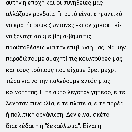
αυτήν η εποχή και οι συνήθειες μας
αλλάζουν ραγδαία. Γι’ αυτό είναι σημαντικό
να κρατήσουμε ζωντανές -κι αν χρειαστεί-
να ξαναχτίσουμε βήμα-βήμα τις
προϋποθέσεις για την επιβίωση μας. Να μην
παραδώσουμε αμαχητί τις κουλτούρες μας
και τους τρόπους που είχαμε βρει μέχρι
τώρα για να την παλεύουμε εντός μιας
κοινότητας. Είτε αυτό λεγόταν γήπεδο, είτε
λεγόταν συναυλία, είτε πλατεία, είτε παρέα
ή πολιτική οργάνωση. Δεν είναι σκέτο
διασκέδαση ή “ξεκαύλωμα”. Είναι η