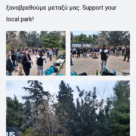
ξαναβρεθούμε μεταξύ μας. Support your
local park!