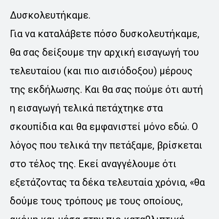
Δυσκολευτήκαμε.
Για να καταλάβετε πόσο δυσκολευτήκαμε,
θα σας δείξουμε την αρχική εισαγωγή του
τελευταίου (και πιο αισιόδοξου) μέρους
της εκδήλωσης. Και θα σας πούμε ότι αυτή
η εισαγωγή τελικά πετάχτηκε στα
σκουπίδια και θα εμφανιστεί μόνο εδώ. Ο
λόγος που τελικά την πετάξαμε, βρίσκεται
στο τέλος της. Εκεί αναγγέλουμε ότι
εξετάζοντας τα δέκα τελευταία χρόνια, «θα
δούμε τους τρόπους με τους οποίους,