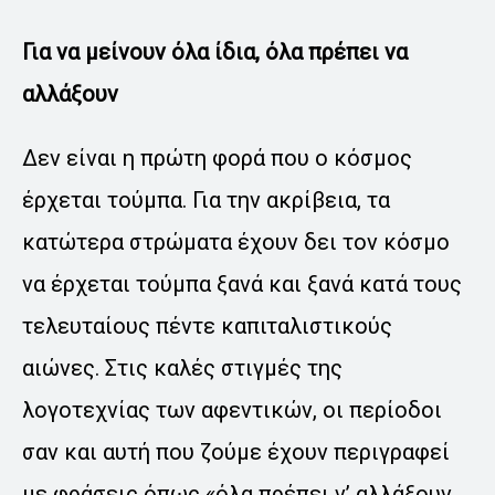
Για να μείνουν όλα ίδια, όλα πρέπει να
αλλάξουν
Δεν είναι η πρώτη φορά που ο κόσμος
έρχεται τούμπα. Για την ακρίβεια, τα
κατώτερα στρώματα έχουν δει τον κόσμο
να έρχεται τούμπα ξανά και ξανά κατά τους
τελευταίους πέντε καπιταλιστικούς
αιώνες. Στις καλές στιγμές της
λογοτεχνίας των αφεντικών, οι περίοδοι
σαν και αυτή που ζούμε έχουν περιγραφεί
με φράσεις όπως «όλα πρέπει ν’ αλλάξουν