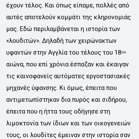
έχουν τέλος. Και όπως είπαμε, πολλές από
αυτές αποτελούν κομμάτι της κληρονομιάς
μας. Εδώ περιλαμβάνεται η ιστορία των
«λουδιτών». Δηλαδή των χειρώνακτων
υφαντών στην Αγγλία του τέλους του 18
ου
αιώνα, που επί χρόνια έσπαζαν και έκαιγαν
τις καινοφανείς αυτόματες εργοστασιακές
μηχανές ύφανσης. Κι όμως, έπειτα που
αντιμετωπίστηκαν δια πυρός και σιδήρου,
έπειτα που η ήττα τους οδήγησε στη
λιμοκτονία των ίδιων και των οικογενειών
τους, οι λουδίτες έμειναν στην ιστορία σαν