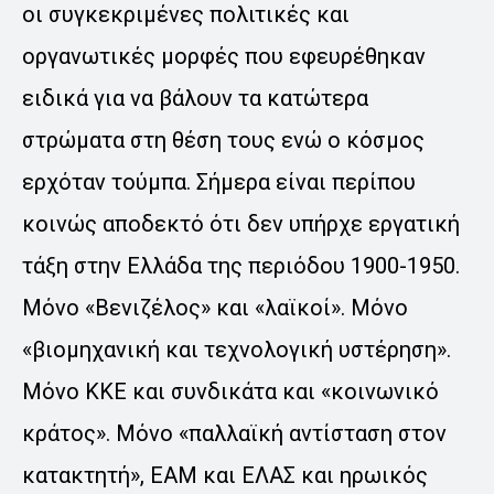
οι συγκεκριμένες πολιτικές και
οργανωτικές μορφές που εφευρέθηκαν
ειδικά για να βάλουν τα κατώτερα
στρώματα στη θέση τους ενώ ο κόσμος
ερχόταν τούμπα. Σήμερα είναι περίπου
κοινώς αποδεκτό ότι δεν υπήρχε εργατική
τάξη στην Ελλάδα της περιόδου 1900-1950.
Μόνο «Βενιζέλος» και «λαϊκοί». Μόνο
«βιομηχανική και τεχνολογική υστέρηση».
Μόνο ΚΚΕ και συνδικάτα και «κοινωνικό
κράτος». Μόνο «παλλαϊκή αντίσταση στον
κατακτητή», ΕΑΜ και ΕΛΑΣ και ηρωικός