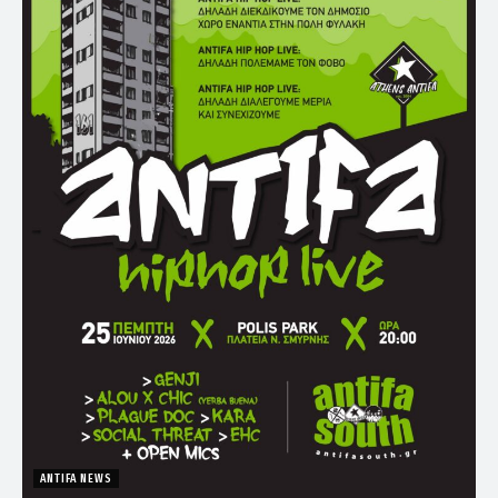
ANTIFA NEWS