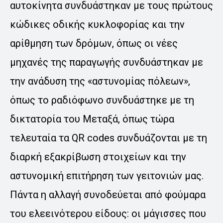
αυτοκίνητα συνδυάστηκαν με τους πρώτους
κώδικες οδικής κυκλοφορίας και την
αρίθμηση των δρόμων, όπως οι νέες
μηχανές της παραγωγής συνδυάστηκαν με
την ανάδυση της «αστυνομίας πόλεων»,
όπως το ραδιόφωνο συνδυάστηκε με τη
δικτατορία του Μεταξά, όπως τώρα
τελευταία τα QR codes συνδυάζονται με τη
διαρκή εξακρίβωση στοιχείων και την
αστυνομική επιτήρηση των γειτονιών μας.
Πάντα η αλλαγή συνοδεύεται από φούμαρα
του ελεεινότερου είδους: οι μάγισσες που