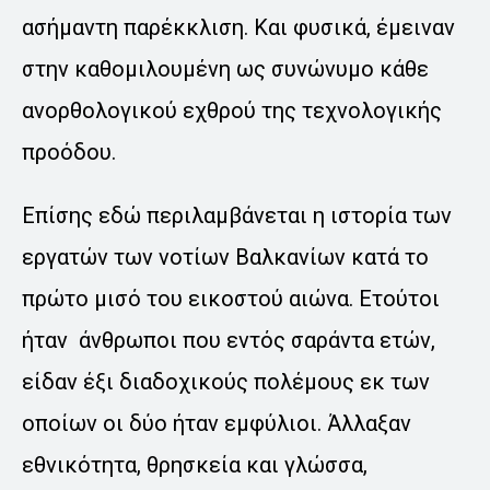
ασήμαντη παρέκκλιση. Και φυσικά, έμειναν
στην καθομιλουμένη ως συνώνυμο κάθε
ανορθολογικού εχθρού της τεχνολογικής
προόδου.
Επίσης εδώ περιλαμβάνεται η ιστορία των
εργατών των νοτίων Βαλκανίων κατά το
πρώτο μισό του εικοστού αιώνα. Ετούτοι
ήταν άνθρωποι που εντός σαράντα ετών,
είδαν έξι διαδοχικούς πολέμους εκ των
οποίων οι δύο ήταν εμφύλιοι. Άλλαξαν
εθνικότητα, θρησκεία και γλώσσα,