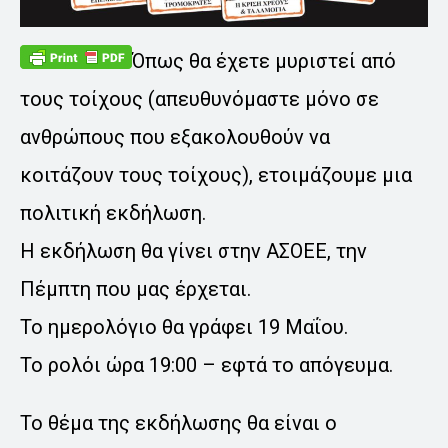
Όπως θα έχετε μυριστεί από
τους τοίχους (απευθυνόμαστε μόνο σε
ανθρώπους που εξακολουθούν να
κοιτάζουν τους τοίχους), ετοιμάζουμε μια
πολιτική εκδήλωση.
Η εκδήλωση θα γίνει στην ΑΣΟΕΕ, την
Πέμπτη που μας έρχεται.
Το ημερολόγιο θα γράφει 19 Μαΐου.
Το ρολόι ώρα 19:00 – εφτά το απόγευμα.
Το θέμα της εκδήλωσης θα είναι ο