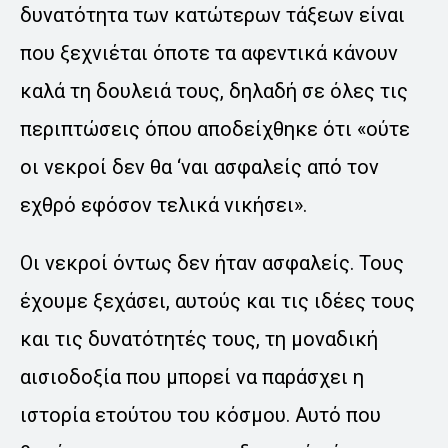
δυνατότητα των κατώτερων τάξεων είναι
που ξεχνιέται όποτε τα αφεντικά κάνουν
καλά τη δουλειά τους, δηλαδή σε όλες τις
περιπτώσεις όπου αποδείχθηκε ότι «ούτε
οι νεκροί δεν θα ‘ναι ασφαλείς από τον
εχθρό εφόσον τελικά νικήσει».
Οι νεκροί όντως δεν ήταν ασφαλείς. Τους
έχουμε ξεχάσει, αυτούς και τις ιδέες τους
και τις δυνατότητές τους, τη μοναδική
αισιοδοξία που μπορεί να παράσχει η
ιστορία ετούτου του κόσμου. Αυτό που