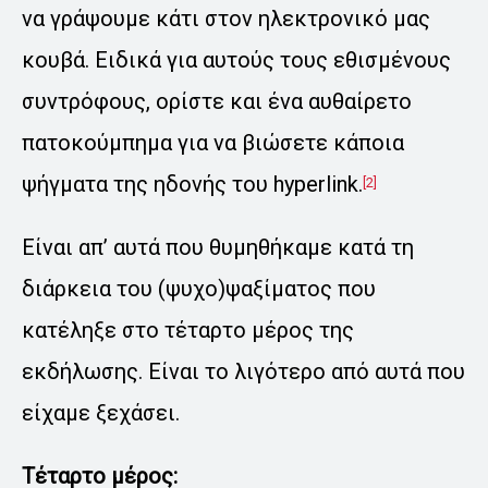
να γράψουμε κάτι στον ηλεκτρονικό μας
κουβά. Ειδικά για αυτούς τους εθισμένους
συντρόφους, ορίστε και ένα αυθαίρετο
πατοκούμπημα για να βιώσετε κάποια
ψήγματα της ηδονής του hyperlink.
[2]
Είναι απ’ αυτά που θυμηθήκαμε κατά τη
διάρκεια του (ψυχο)ψαξίματος που
κατέληξε στο τέταρτο μέρος της
εκδήλωσης. Είναι το λιγότερο από αυτά που
είχαμε ξεχάσει.
Τέταρτο μέρος: