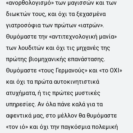
«ανορθολογισμό» των μαγισσών και των
διωκτών τους, και όχι τα ξεχασμένα
γιατροσόφια των πρώτων «ιατρών».
Θυμόμαστε την «αντιτεχνολογική μανία»
των λουδιτών και όχι τις μηχανές της
πρώτης βιομηχανικής επανάστασης.
Θυμόμαστε «τους Γερμανούς» και «το ΟΧΙ»
και όχι τα πρώτα αυτοκινητιστικά
ατυχήματα, ή τις πρώτες μυστικές
υπηρεσίες. Αν όλα πάνε καλά για τα
αφεντικά μας, στο μέλλον θα θυμόμαστε
«τον ιό» και όχι την παγκόσμια πολεμική