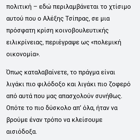
πολιτική – εδώ περιλαμβάνεται το χτίσιμο
αυτού που ο Αλέξης Τσίπρας, σε μια
πρόσφατη κρίση κοινοβουλευτικής
ειλικρίνειας, περιέγραψε ως «πολεμική
οικονομία».
Όπως καταλαβαίνετε, το πράγμα είναι
λιγάκι πιο φιλόδοξο και λιγάκι πιο ζοφερό
από αυτά που μας απασχολούν συνήθως.
Οπότε το πιο δύσκολο απ’ όλα, ήταν να
βρούμε έναν τρόπο να κλείσουμε
αισιόδοξα.