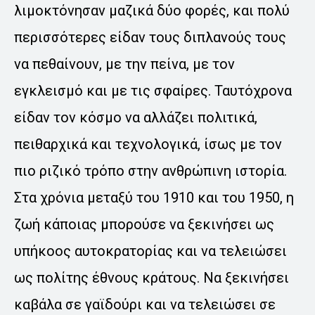
λιμοκτόνησαν μαζικά δύο φορές, και πολύ
περισσότερες είδαν τους διπλανούς τους
να πεθαίνουν, με την πείνα, με τον
εγκλεισμό και με τις σφαίρες. Ταυτόχρονα
είδαν τον κόσμο να αλλάζει πολιτικά,
πειθαρχικά και τεχνολογικά, ίσως με τον
πιο ριζικό τρόπο στην ανθρώπινη ιστορία.
Στα χρόνια μεταξύ του 1910 και του 1950, η
ζωή κάποιας μπορούσε να ξεκινήσει ως
υπήκοος αυτοκρατορίας και να τελειώσει
ως πολίτης έθνους κράτους. Να ξεκινήσει
καβάλα σε γαϊδούρι και να τελειώσει σε