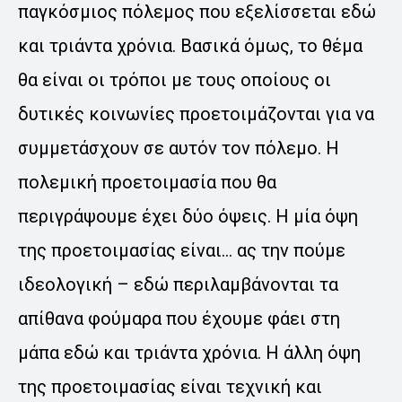
παγκόσμιος πόλεμος που εξελίσσεται εδώ
και τριάντα χρόνια. Βασικά όμως, το θέμα
θα είναι οι τρόποι με τους οποίους οι
δυτικές κοινωνίες προετοιμάζονται για να
συμμετάσχουν σε αυτόν τον πόλεμο. Η
πολεμική προετοιμασία που θα
περιγράψουμε έχει δύο όψεις. Η μία όψη
της προετοιμασίας είναι… ας την πούμε
ιδεολογική – εδώ περιλαμβάνονται τα
απίθανα φούμαρα που έχουμε φάει στη
μάπα εδώ και τριάντα χρόνια. Η άλλη όψη
της προετοιμασίας είναι τεχνική και