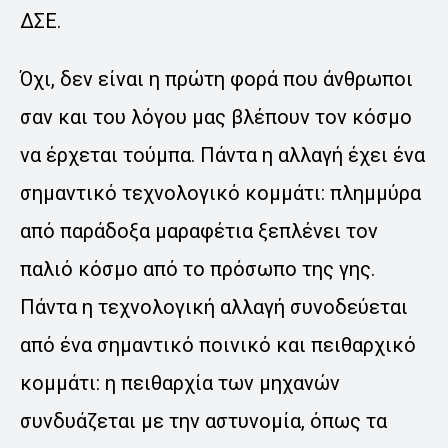
ΔΣΕ.
Όχι, δεν είναι η πρώτη φορά που άνθρωποι
σαν και του λόγου μας βλέπουν τον κόσμο
να έρχεται τούμπα. Πάντα η αλλαγή έχει ένα
σημαντικό τεχνολογικό κομμάτι: πλημμύρα
από παράδοξα μαραφέτια ξεπλένει τον
παλιό κόσμο από το πρόσωπο της γης.
Πάντα η τεχνολογική αλλαγή συνοδεύεται
από ένα σημαντικό ποινικό και πειθαρχικό
κομμάτι: η πειθαρχία των μηχανών
συνδυάζεται με την αστυνομία, όπως τα