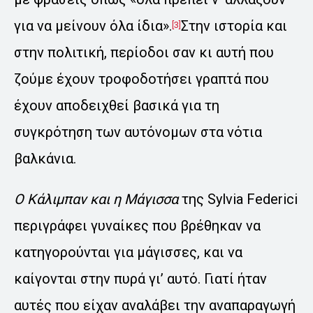
για να μείνουν όλα ίδια».
Στην ιστορία και
[3]
στην πολιτική, περίοδοι σαν κι αυτή που
ζούμε έχουν τροφοδοτήσει γραπτά που
έχουν αποδειχθεί βασικά για τη
συγκρότηση των αυτόνομων στα νότια
βαλκάνια.
Ο Κάλιμπαν και η Μάγισσα
της Sylvia Federici
περιγράφει γυναίκες που βρέθηκαν να
κατηγορούνται για μάγισσες, και να
καίγονται στην πυρά γι’ αυτό. Γιατί ήταν
αυτές που είχαν αναλάβει την αναπαραγωγή