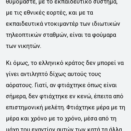
θυμόμαστε, με το εκπαιδευτικό σύστημα,
με τις εθνικές εορτές, και με τα
εκπαιδευτικά ντοκιμαντέρ των ιδιωτικών
τηλεοπτικών σταθμών, είναι τα φούμαρα
των νικητών.
Κι όμως, το ελληνικό κράτος δεν μπορεί να
γίνει αντιληπτό δίχως αυτούς τους
αόρατους. Γιατί, αν φτιάχτηκε όπως είναι
σήμερα, δεν φτιάχτηκε εν κενώ, έπειτα από
επιστημονική μελέτη. Φτιάχτηκε μέρα με τη
μέρα και χρόνο με το χρόνο, μέσα από τη
μάχη του εναντίον αυτών των κατά τα άλλα