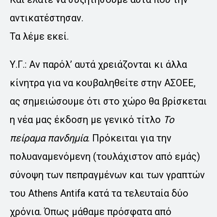
αντικατέστησαν.
Τα λέμε εκεί.
Υ.Γ.: Αν παρόλ’ αυτά χρειάζονται κι άλλα
κίνητρα για να κουβαληθείτε στην ΑΣΟΕΕ,
ας σημειώσουμε ότι στο χώρο θα βρίσκεται
η νέα μας έκδοση με γενικό τίτλο
Το
πείραμα πανδημία
. Πρόκειται για την
πολυαναμενόμενη (τουλάχιστον από εμάς)
σύνοψη των πεπραγμένων και των γραπτών
του Athens Antifa κατά τα τελευταία δύο
χρόνια. Όπως μάθαμε πρόσφατα από