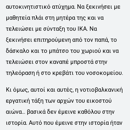
αυτοκινητιστικό ατύχημα. Να ξεκινήσει με
μαθητεία πλάι στη μητέρα της και να
τελειώσει με σύνταξη του ΙΚΑ. Να
ξεκινήσει επιτηρούμενη από τον παπά, το
δάσκαλο και το μπάτσο του χωριού και να
τελειώσει στον καναπέ μπροστά στην
τηλεόραση ή στο κρεβάτι του νοσοκομείου.
Κι όμως, αυτοί και αυτές, η νοτιοβαλκανική
εργατική τάξη των αρχών του εικοστού
αιώνα… βασικά δεν έμεινε καθόλου στην
ιστορία. Αυτό που έμεινε στην ιστορία ήταν