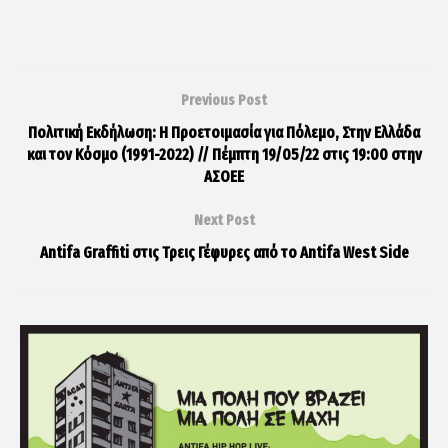
Previous Post
Πολιτική Εκδήλωση: Η Προετοιμασία για Πόλεμο, Στην Ελλάδα
και τον Κόσμο (1991-2022) // Πέμπτη 19/05/22 στις 19:00 στην
ΑΣΟΕΕ
Next Post
Antifa Graffiti στις Τρεις Γέφυρες από το Antifa West Side