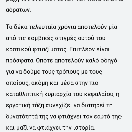
αόρατων.
Τα δέκα τελευταία χρόνια αποτελούν μία
από τις κομβικές στιγμές αυτού του
κρατικού φτιαξίματος. Επιπλέον είναι
πρόσφατα. Οπότε αποτελούν καλό οδηγό
για να δούμε τους τρόπους με τους
οποίους, ακόμη και μέσα στην πιο
καταθλιπτική κυριαρχία του κεφαλαίου, η
εργατική τάξη συνεχίζει να διατηρεί τη
δυνατότητά της να φτιάχνει τον εαυτό της·
και μαζί να φτιάχνει την ιστορία.