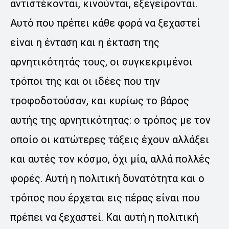
αντιστέκονται, κινούνται, εξεγείρονται.
Αυτό που πρέπει κάθε φορά να ξεχαστεί
είναι η ένταση και η έκταση της
αρνητικότητάς τους, οι συγκεκριμένοι
τρόποι της και οι ιδέες που την
τροφοδοτούσαν, και κυρίως το βάρος
αυτής της αρνητικότητας: ο τρόπος με τον
οποίο οι κατώτερες τάξεις έχουν αλλάξει
και αυτές τον κόσμο, όχι μία, αλλά πολλές
φορές. Αυτή η πολιτική δυνατότητα και ο
τρόπος που έρχεται εις πέρας είναι που
πρέπει να ξεχαστεί. Και αυτή η πολιτική