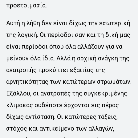
προετοιμασία.
Αυτή η λήθη δεν είναι δίχως την εσωτερική
της λογική. Οι περίοδοι σαν και τη δική μας
είναι περίοδοι όπου όλα αλλάζουν για να
μείνουν όλα ίδια. Αλλά η αρχική ανάγκη της
ανατροπής προκύπτει εξαιτίας της
αρνητικότητας των κατώτερων στρωμάτων.
Εξάλλου, οι ανατροπές της συγκεκριμένης
κλιμακας ουδέποτε έρχονται εις πέρας
δίχως αντίσταση. Οι κατώτερες τάξεις,
στόχος και αντικείμενο των αλλαγών,