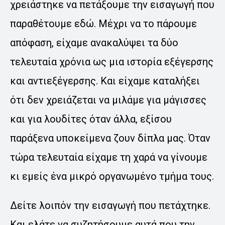
χρειάστηκε να πετάξουμε την εισαγωγή που
παραθέτουμε εδώ. Μέχρι να το πάρουμε
απόφαση, είχαμε ανακαλύψει τα δύο
τελευταία χρόνια ως μια ιστορία εξέγερσης
και αντιεξέγερσης. Και είχαμε καταλήξει
ότι δεν χρειάζεται να μιλάμε για μάγισσες
και για λουδίτες όταν άλλα, εξίσου
παράξενα υποκείμενα ζουν δίπλα μας. Όταν
τώρα τελευταία είχαμε τη χαρά να γίνουμε
κι εμείς ένα μικρό οργανωμένο τμήμα τους.
Δείτε λοιπόν την εισαγωγή που πετάχτηκε.
Και ελάτε να συζητήσουμε αυτά που την