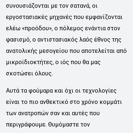
συνουσιάζονται με τον σατανά, οι
εργοστασιακές μηχανές που εμφανίζονται
ελέω «προόδου», ο πόλεμος ενάντια στον
φασισμό, ο αντιστασιακός λαός έθνος της
ανατολικής μεσογείου που αποτελείται από
μικροϊδιοκτήτες, ο ιός που θα μας
σκοτώσει όλους.
Αυτά τα φούμαρα και όχι οι τεχνολογίες
είναι το πιο ανθεκτικό στο χρόνο κομμάτι
των ανατροπών σαν και αυτές που
περιγράφουμε. Θυμόμαστε τον