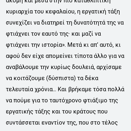
ακόμη και μέσα στην πιο καταθλιπτική
κυριαρχία του κεφαλαίου, η εργατική τάξη
συνεχίζει να διατηρεί τη δυνατότητά της να
φτιάχνει τον εαυτό της· και μαζί να
φτιάχνει την ιστορία». Μετά κι απ’ αυτό, κι
αφού δεν είχε απομείνει τίποτα άλλο για να
αναβάλουμε την κυρίως δουλειά, αρχίσαμε
να κοιτάζουμε (δύσπιστα) τα δέκα
τελευταία χρόνια… Και βρήκαμε τόσα πολλά
να πούμε για το ταυτόχρονο φτιάξιμο της
εργατικής τάξης και του κράτους που
συντάσσεται εναντίον της, που στο τέλος