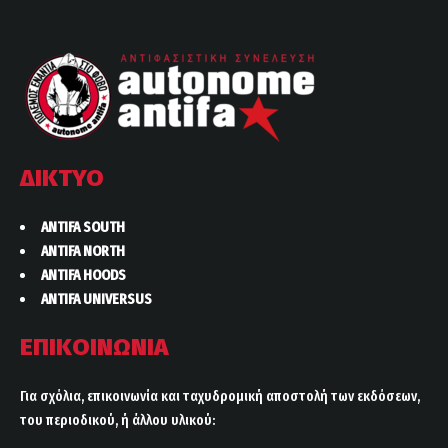
ΔΙΚΤΥΟ
ANTIFA SOUTH
ANTIFA NORTH
ANTIFA HOODS
ANTIFA UNIVERSUS
ΕΠΙΚΟΙΝΩΝΙΑ
Για σχόλια, επικοινωνία και ταχυδρομική αποστολή των εκδόσεων,
του περιοδικού, ή άλλου υλικού: