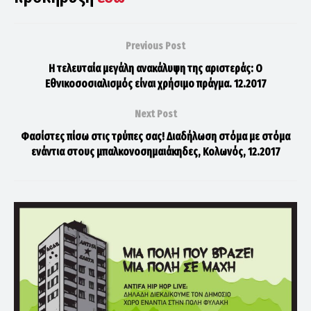
Previous Post
Η τελευταία μεγάλη ανακάλυψη της αριστεράς: Ο
Εθνικοσοσιαλισμός είναι χρήσιμο πράγμα. 12.2017
Next Post
Φασίστες πίσω στις τρύπες σας! Διαδήλωση στόμα με στόμα
ενάντια στους μπαλκονοσημαιάκηδες, Κολωνός, 12.2017