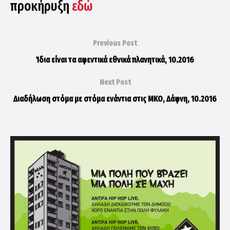
προκήρυξη
εδώ
Previous Post
Ίδια είναι τα αφεντικά εθνικά πλανητικά, 10.2016
Next Post
Διαδήλωση στόμα με στόμα ενάντια στις ΜΚΟ, Δάφνη, 10.2016