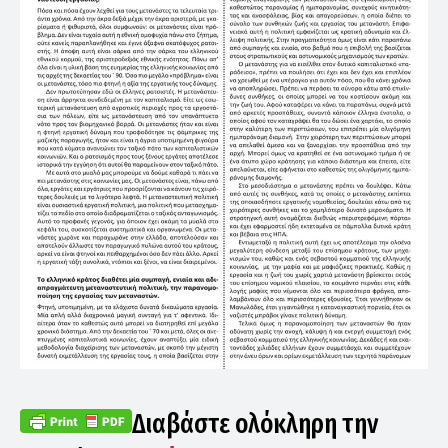
Διαβάστε ολόκληρη την