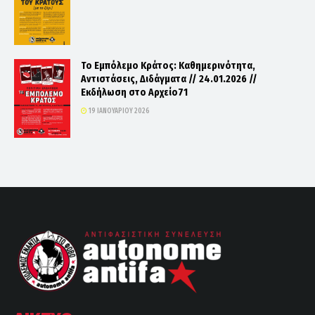
Το Εμπόλεμο Κράτος: Καθημερινότητα,
Αντιστάσεις, Διδάγματα // 24.01.2026 //
Εκδήλωση στο Αρχείο71
19 ΙΑΝΟΥΑΡΊΟΥ 2026