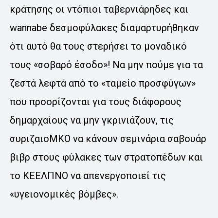
κράτησης οι ντόπιοι ταβερνιάρηδες και
wannabe δεσμοφύλακες διαμαρτυρήθηκαν
ότι αυτό θα τους στερήσει το μοναδικό
τους «σοβαρό έσοδο»! Να μην πούμε για τα
ζεστά λεφτά από το «ταμείο προσφύγων»
που προορίζονται για τους διάφορους
δημαρχαίους να μην γκρινιάζουν, τις
συριζαιοΜΚΟ να κάνουν σεμινάρια σαβουάρ
βιβρ στους φύλακες των στρατοπέδων και
το ΚΕΕΛΠΝΟ να απενεργοποιεί τις
«υγειονομικές βόμβες».