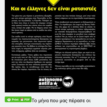
Το μήνα που μας πέρασε οι