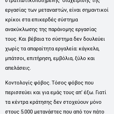
στρατιωτικοποιημένης διαχείρισης της
εργασίας των μεταναστών, είναι σημαντικοί
κρίκοι στα επικερδές σύστημα
ανακύκλωσης της παράνομης εργασίας
τους. Και βέβαια το σύστημα δεν δουλεύει
χωρίς τα απαραίτητα εργαλεία: κάγκελα,
μπάτσοι, επιτήρηση, εμβόλια, ξύλο και
απελάσεις.
Κοντολογίς φόβος. Τόσος φόβος που
περισσεύει και για εμάς τους απ’ έξω. Γιατί
τα κέντρα κράτησης δεν στοχεύουν μόνο
στους 5.000 μετανάστες που από τον πάτο