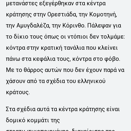
μετανάστες εξεγέρθηκαν στα κέντρα
κράτησης στην Ορεστιάδα, την Κομοτηνή,
την Αμυγδαλέζα, την Κόρινθο. Πάλεψαν για
το δίκιο τους όπως οι ντόπιοι δεν τολμάμε:
κόντρα στην κρατική τανάλια που κλείνει
πάνω στα κεφάλια τους, κόντρα στο φόβο.
Με το θάρρος αυτών που δεν έχουν παρά να
χάσουν από τα σχέδια του ελληνικού
κράτους.
Στα σχέδια αυτά τα κέντρα κράτησης είναι
δομικό κομμάτι της