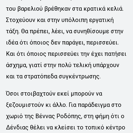
του βαρελιού βρέθηκαν στα κρατικά κελιά.
Στοχεύουν και στην υπόλοιπη εργατική
τάξη. Θα πρέπει, λέει, να συνηθίσουμε στην
ιδέα ότι όποιος δεν παράγει, περισσεύει.
Και ότι όποιος περισσεύει την έχει πατήσει
άσχημα, γιατί στην πολύ τελική υπάρχουν
και τα στρατόπεδα συγκέντρωσης.
Όσοι στοιβαχτούν εκεί μπορούν να
ξεζουμιστούν κι άλλο. Για παράδειγμα στο
χωριό της Βέννας Ροδόπης, στη φήμη ότι ο
Δένδιας θέλει να κλείσει το τοπικό κέντρο