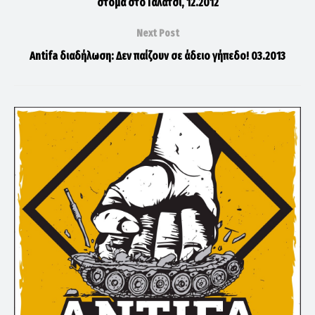
στόμα στο Γαλάτσι, 12.2012
Next Post
Antifa διαδήλωση: Δεν παίζουν σε άδειο γήπεδο! 03.2013