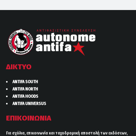
ΔΙΚΤΥΟ
ANTIFA SOUTH
ANTIFA NORTH
ANTIFA HOODS
ANTIFA UNIVERSUS
ΕΠΙΚΟΙΝΩΝΙΑ
Για σχόλια, επικοινωνία και ταχυδρομική αποστολή των εκδόσεων,