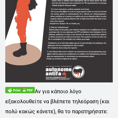
Αν για κάποιο λόγο
εξακολουθείτε να βλέπετε τηλεόραση (και
πολύ κακώς κάνετε), θα το παρατηρήσατε: