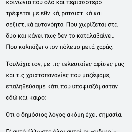
κοινωνία που όλο και περισσότερο
τρέφεται με εθνικά, ρατσιστικά και
σεξιστικά αυτονόητα. Που χωρίζεται στα
δυο και κάνει πως δεν το καταλαβαίνει.
Που καλπάζει στον πόλεμο μετά χαράς.
Τουλάχιστον, με τις τελευταίες αφίσες μας
και τις χριστοπαναγίες που μαζέψαμε,
επαληθεύσαμε κάτι που υποψιαζόμασταν
εδώ και καιρό:
Ότι ο δημόσιος λόγος ακόμη έχει σημασία.
Γι’ αυτό άλλωστε όλοι αυτοί οι «ειδικοί»