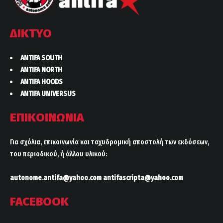
ΔΙΚΤΥΟ
ANTIFA SOUTH
ANTIFA NORTH
ANTIFA HOODS
ANTIFA UNIVERSUS
ΕΠΙΚΟΙΝΩΝΙΑ
Για σχόλια, επικοινωνία και ταχυδρομική αποστολή των εκδόσεων,
του περιοδικού, ή άλλου υλικού:
autonome.antifa@yahoo.com
antifascripta@yahoo.com
FACEBOOK