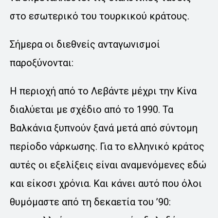
στο εσωτερικό του τουρκικού κράτους.
Σήμερα οι διεθνείς ανταγωνισμοί
παροξύνονται:
Η περιοχή από το Λεβάντε μέχρι την Κίνα
διαλύεται με σχέδιο από το 1990. Τα
Βαλκάνια ξυπνούν ξανά μετά από σύντομη
περίοδο νάρκωσης. Για το ελληνικό κράτος
αυτές οι εξελίξεις είναι αναμενόμενες εδώ
και είκοσι χρόνια. Και κάνει αυτό που όλοι
θυμόμαστε από τη δεκαετία του ’90: