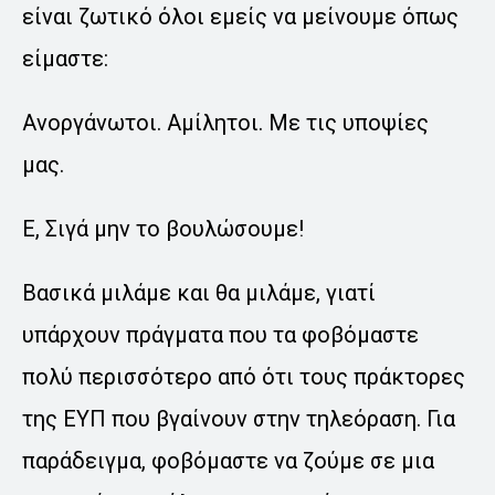
είναι ζωτικό όλοι εμείς να μείνουμε όπως
είμαστε:
Ανοργάνωτοι. Αμίλητοι. Με τις υποψίες
μας.
Ε, Σιγά μην το βουλώσουμε!
Βασικά μιλάμε και θα μιλάμε, γιατί
υπάρχουν πράγματα που τα φοβόμαστε
πολύ περισσότερο από ότι τους πράκτορες
της ΕΥΠ που βγαίνουν στην τηλεόραση. Για
παράδειγμα, φοβόμαστε να ζούμε σε μια