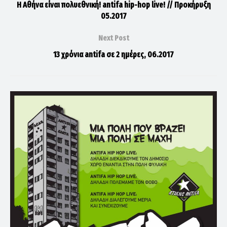
Η Αθήνα είναι πολυεθνική! antifa hip-hop live! // Προκήρυξη
05.2017
Next Post
13 χρόνια antifa σε 2 ημέρες, 06.2017