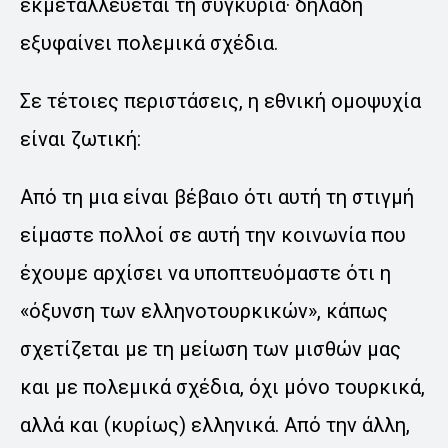
εκμεταλλεύεται τη συγκυρία· δηλαδή
εξυφαίνει πολεμικά σχέδια.
Σε τέτοιες περιστάσεις, η εθνική ομοψυχία
είναι ζωτική:
Από τη μια είναι βέβαιο ότι αυτή τη στιγμή
είμαστε πολλοί σε αυτή την κοινωνία που
έχουμε αρχίσει να υποπτευόμαστε ότι η
«όξυνση των ελληνοτουρκικών», κάπως
σχετίζεται με τη μείωση των μισθών μας
και με πολεμικά σχέδια, όχι μόνο τουρκικά,
αλλά και (κυρίως) ελληνικά. Από την άλλη,