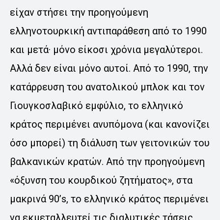
είχαν στήσει την προηγούμενη
ελληνοτουρκική αντιπαράθεση από το 1990
και μετά· μόνο είκοσι χρόνια μεγαλύτεροι.
Αλλά δεν είναι μόνο αυτοί. Από το 1990, την
κατάρρευση του ανατολικού μπλοκ και τον
Γιουγκοσλαβικό εμφύλιο, το ελληνικό
κράτος περιμένει ανυπόμονα (και κανονίζει
όσο μπορεί) τη διάλυση των γειτονικών του
βαλκανικών κρατών. Από την προηγούμενη
«όξυνση του κουρδικού ζητήματος», στα
μακρινά 90’s, το ελληνικό κράτος περιμένει
να εκμεταλλευτεί τις διαλυτικές τάσεις