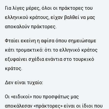
Για λίγες μέρες, όλοι οι πράκτορες του
ελληνικού κράτους, είχαν βαλθεί να μας
αποκαλούν πράκτορες.
Φταίει εκείνη η αφίσα όπου σημειώσαμε
κάτι τρομακτικό: ότι το ελληνικό κράτος
εξυφαίνει σχέδια ενάντια στο τουρκικό
κράτος.
Δεν είναι τυχαίο:
Οι «ειδικοί» που προσφάτως μας
αποκάλεσαν «πράκτορες» είναι οι ίδιοι που