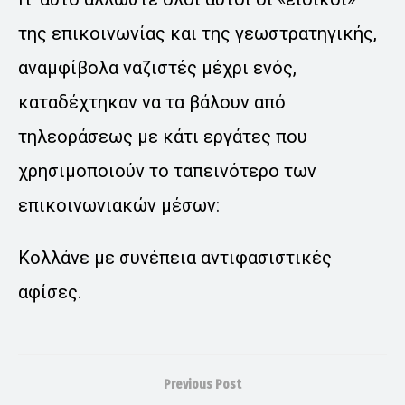
της επικοινωνίας και της γεωστρατηγικής,
αναμφίβολα ναζιστές μέχρι ενός,
καταδέχτηκαν να τα βάλουν από
τηλεοράσεως με κάτι εργάτες που
χρησιμοποιούν το ταπεινότερο των
επικοινωνιακών μέσων:
Κολλάνε με συνέπεια αντιφασιστικές
αφίσες.
Previous Post