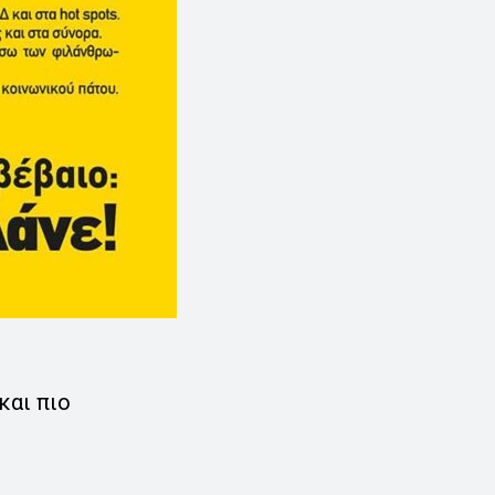
και πιο