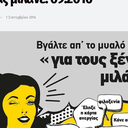
1 Σεπτεμβρίου 2016