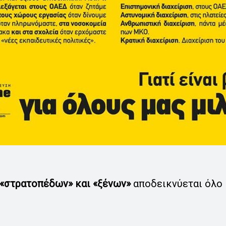
 «στρατοπέδων» και «ξένων»
αποδεικνύεται όλο 