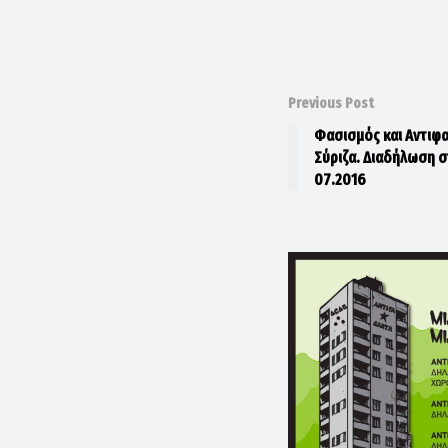
Previous Post
Φασισμός και Αντιφ
Σύριζα. Διαδήλωση σ
07.2016