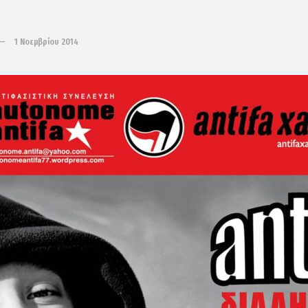
1 Νοεμβρίου 2014