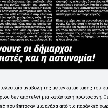
 τελευταία αναβολή της μετεγκατάστασης του κ
ίου δεν αποτελεί μια κατάσταση πρωτοφανή. Οι
ες που έφτασαν μια ανάσα από τις παράγκες χωρ