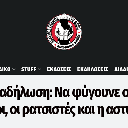
ΔΙΚΟ
STUFF
ΕΚΔΟΣΕΙΣ
ΕΚΔΗΛΩΣΕΙΣ
ΔΙΑΔ
διαδήλωση: Να φύγουνε ο
, οι ρατσιστές και η αστ