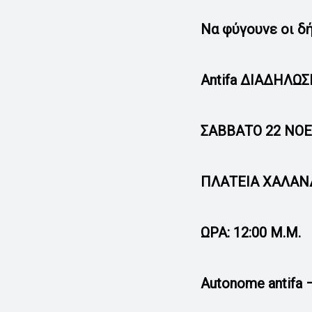
Να φύγουνε οι δή
Antifa ΔΙΑΔΗΛΩ
ΣΑΒΒΑΤΟ 22 ΝΟ
ΠΛΑΤΕΙΑ ΧΑΛΑΝ
ΩΡΑ: 12:00 Μ.Μ.
Autonome antifa –