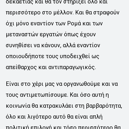
δεκαετίας και θα τον στηρίξει όλο και
περισσότερο στο μέλλον. Και θα στραφούν
όχι μόνο εναντίον των Ρομά και των
μεταναστών εργατών όπως έχουν
συνηθίσει να κάνουν, αλλά εναντίον
οποιουδήποτε τους υποδειχθεί ως
απείθαρχος και αντιπαραγωγικός.
Είναι στο χέρι μας να οργανωθούμε και να
τους αντιμετωπίσουμε. Και όσο αυτή η
κοινωνία θα κατρακυλάει στη βαρβαρότητα,
όλο και λιγότερο αυτό θα είναι απλή
πολιτική επιλογή και τόσο περισσότερο θα