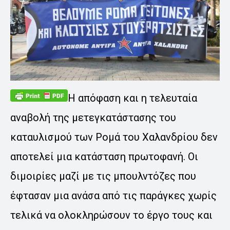
Η απόφαση και η τελευταία
αναβολή της μετεγκατάστασης του
καταυλισμού των Ρομά του Χαλανδρίου δεν
αποτελεί μια κατάσταση πρωτοφανή. Οι
διμοιρίες μαζί με τις μπουλντόζες που
έφτασαν μια ανάσα από τις παράγκες χωρίς
τελικά να ολοκληρώσουν το έργο τους και