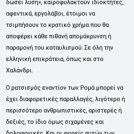
δώσει λύση», καιροφυλακτούν ιδιοκτήτες,
αφεντικά, εργολάβοι, έτοιμοι να
τσιμπήσουν το κρατικό χρήμα που θα
αποφέρει κάθε πιθανή απομάκρυνση ή
παραμονή του καταυλισμού. Σε όλη την
ελληνική επικράτεια, όπως και στο
Χαλάνδρι.
Ο ρατσισμός εναντίον των Ρομά μπορεί να
έχει διαφορετικές παραλλαγές, λιγότερο ή
περισσότερο ανθρωπιστικές, αριστερές ή
δεξιές, το ίδιο όμως σιχαμένες και
δολοφονικές. Και οι φορείς αυτών των