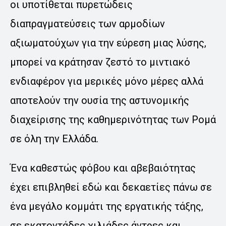
οι υποτίθεται πυρετώδεις
διαπραγματεύσεις των αρμοδίων
αξιωματούχων για την εύρεση μιας λύσης,
μπορεί να κράτησαν ζεστό το μιντιακό
ενδιαφέρον για μερικές μόνο μέρες αλλά
αποτελούν την ουσία της αστυνομικής
διαχείρισης της καθημερινότητας των Ρομά
σε όλη την Ελλάδα.
Ένα καθεστώς φόβου και αβεβαιότητας
έχει επιβληθεί εδώ και δεκαετίες πάνω σε
ένα μεγάλο κομμάτι της εργατικής τάξης,
σε εκατοντάδες χιλιάδες άντρες και