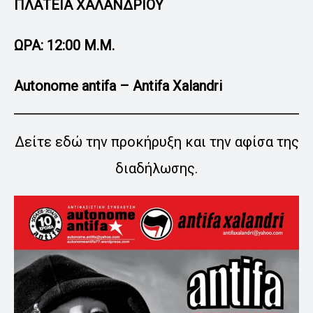
ΠΛΑΤΕΙΑ ΧΑΛΑΝΔΡΙΟΥ
ΩΡΑ: 12:00 Μ.Μ.
Autonome antifa – Antifa Xalandri
Δείτε εδώ την προκήρυξη και την αφίσα της
διαδήλωσης.