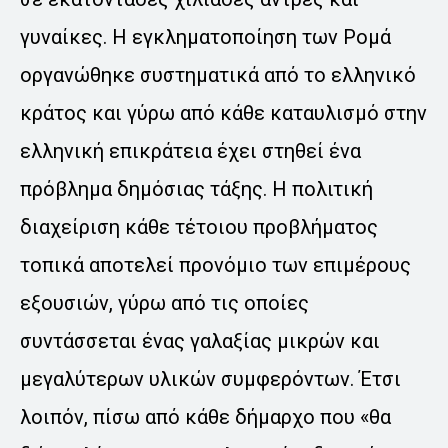
γυναίκες. Η εγκληματοποίηση των Ρομά
οργανώθηκε συστηματικά από το ελληνικό
κράτος και γύρω από κάθε καταυλισμό στην
ελληνική επικράτεια έχει στηθεί ένα
πρόβλημα δημόσιας τάξης. Η πολιτική
διαχείριση κάθε τέτοιου προβλήματος
τοπικά αποτελεί προνόμιο των επιμέρους
εξουσιών, γύρω από τις οποίες
συντάσσεται ένας γαλαξίας μικρών και
μεγαλύτερων υλικών συμφερόντων. Έτσι
λοιπόν, πίσω από κάθε δήμαρχο που «θα