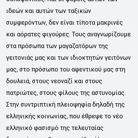
ιδεών και αυτών των ταξικών
συμφερόντων, δεν είναι τίποτα μακρινές
και αόρατες φιγούρες. Τους αναγνωρίζουμε
στα πρόσωπα των μαγαζατόρων της
γειτονιάς μας και των ιδιοκτητών γειτόνων
μας, στο πρόσωπο του αφεντικού μας στη
δουλειά, στους νεοναζί και στους
πατριώτες, στους φίλους της αστυνομίας.
Στην συντριπτική πλειοψηφία δηλαδή της
ελληνικής κοινωνίας, που έθρεψε το νέο
ελληνικό φασισμό της τελευταίας