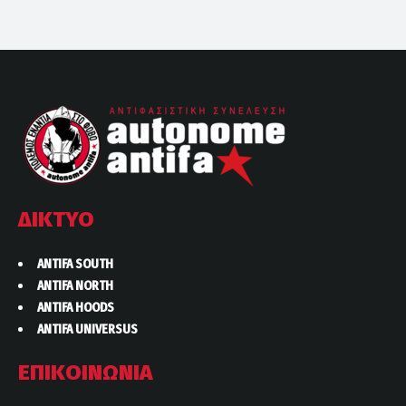
ΔΙΚΤΥΟ
ANTIFA SOUTH
ANTIFA NORTH
ANTIFA HOODS
ANTIFA UNIVERSUS
ΕΠΙΚΟΙΝΩΝΙΑ