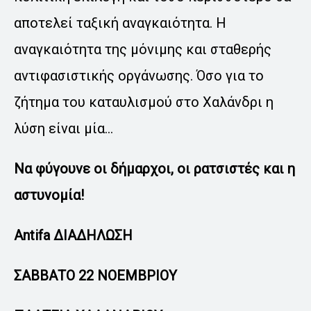
αποτελεί ταξική αναγκαιότητα. Η
αναγκαιότητα της μόνιμης και σταθερής
αντιφασιστικής οργάνωσης. Όσο για το
ζήτημα του καταυλισμού στο Χαλάνδρι η
λύση είναι μία…
Να φύγουνε οι δήμαρχοι, οι ρατσιστές και η
αστυνομία!
Antifa ΔΙΑΔΗΛΩΣΗ
ΣΑΒΒΑΤΟ 22 ΝΟΕΜΒΡΙΟΥ