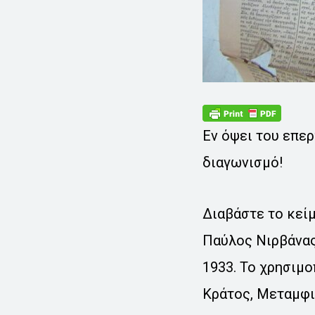
Εν όψει του επε
διαγωνισμό!
Διαβάστε το κείμ
Παύλος Νιρβάνας,
1933. Το χρησιμο
Κράτος, Μεταμφιέ