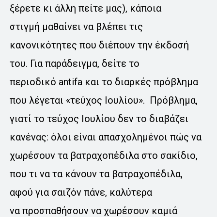
ξέρετε κι άλλη πείτε μας), κάποια
στιγμή μαθαίνει να βλέπει τις
κανονικότητες που διέπουν την έκδοσή
του. Για παράδειγμα, δείτε το
περιοδικό antifa και το διαρκές πρόβλημα
που λέγεται «τεύχος Ιουλίου». Πρόβλημα,
γιατί το τεύχος Ιουλίου δεν το διαβάζει
κανένας: όλοι είναι απασχολημένοι πώς να
χωρέσουν τα βατραχοπέδιλα στο σακίδιο,
που τι να τα κάνουν τα βατραχοπέδιλα,
αφού για σαιζόν πάνε, καλύτερα
να προσπαθήσουν να χωρέσουν καμιά