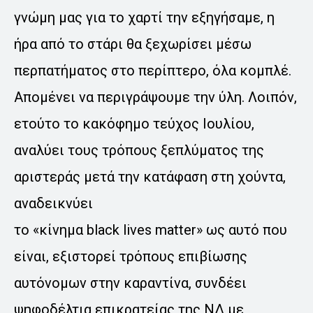
γνώμη μας για το χαρτί την εξηγήσαμε, η
ήρα από το στάρι θα ξεχωρίσει μέσω
περπατήματος στο περίπτερο, όλα κομπλέ.
Απομένει να περιγράψουμε την ύλη. Λοιπόν,
ετούτο το κακόφημο τεύχος Ιουλίου,
αναλύει τους τρόπους ξεπλύματος της
αριστεράς μετά την κατάφαση στη χούντα,
αναδεικνύει
το «κίνημα black lives matter» ως αυτό που
είναι, εξιστορεί τρόπους επιβίωσης
αυτόνομων στην καραντίνα, συνδέει
ψηφοδέλτια επικρατείας της ΝΔ με