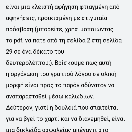
είναι μια κλειστή αφήγηση φτιαγμένη από
αφηγήσεις, προικισμένη με στιγμιαία
πρόσβαση (μπορείτε, χρησιμοποιώντας
το pdf, να πάτε από τη σελίδα 2 στη σελίδα
29 σε ένα δέκατο του
δευτερολέπτου;). Bρίσκουμε πως αυτή
η οργάνωση του γραπτού λόγου σε υλική
μορφή είναι προς το παρόν αδύνατον να
αναπαρασταθεί μέσω καλωδίων.
Δεύτερον, γιατί η δουλειά που απαιτείται
για να βγεί το χαρτί και να διανεμηθεί, είναι
μια δικλείδα ασφαλείας απέναντι στο