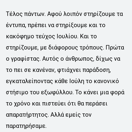
Τέλος πάντων. Αφού λοιπόν στηρίζουμε τα
έντυπα, πρέπει να στηρίξουμε και το
κακόφημο τεύχος Ιουλίου. Και το
στηρίζουμε, με διάφορους τρόπους. Πρώτα
ο γραφίστας. Αυτός ο άνθρωπος, δίχως να
το πει σε κανέναν, φτιάχνει παράδοση,
εγκαταλείποντας κάθε Ιούλη το κανονικό
στήσιμο του εξωφύλλου. Το κάνει μια φορά
το χρόνο και πιστεύει ότι θα περάσει
απαρατήρτητος. Αλλά εμείς τον
παρατηρήσαμε.