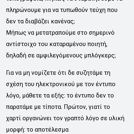
πληρώνουμε για να τυπωθούν τεύχη που
δεν τα διαβάζει κανένας;
Μήπως να μετατραπούμε στο σημερινό
αντίστοιχο του καταραμένου ποιητή,
δηλαδή σε αμφιλεγόμενους μπλόγκερς;
Για να μη νομίζετε ότι δε συζητάμε τη
σχέση του ηλεκτρονικού με τον έντυπο
λόγο, μάθετε τα εξής: το έντυπο δεν το
παρατάμε με τίποτα. Πρώτον, γιατί το
χαρτί οργανώνει τον γραπτό λόγο σε υλική
μορφή: το αποτέλεσμα