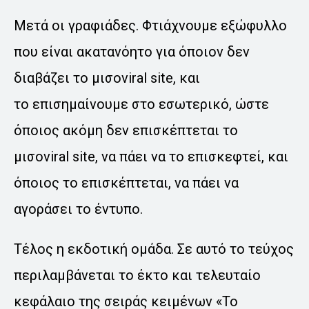
Μετά οι γραφιάδες. Φτιάχνουμε εξώφυλλο
που είναι ακατανόητο για όποιον δεν
διαβάζει το μισοviral site, και
το επισημαίνουμε στο εσωτερικό, ώστε
όποιος ακόμη δεν επισκέπτεται το
μισοviral site, να πάει να το επισκεφτεί, και
όποιος το επισκέπτεται, να πάει να
αγοράσει το έντυπο.
Τέλος η εκδοτική ομάδα. Σε αυτό το τεύχος
περιλαμβάνεται το έκτο και τελευταίο
κεφάλαιο της σειράς κειμένων «Το