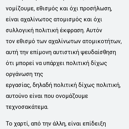
νομίζουμε, εθισμός και όχι προσήλωση,
είναι αχαλίνωτος ατομισμός και όχι
συλλογική πολιτική έκφραση. Αυτόν
τον εθισμό των αχαλίνωτων ατομικοτήτων,
αυτή την επίμονη αυτιστική ψευδαίσθηση
ότι μπορεί να υπάρχει πολιτική δίχως
οργάνωση της
εργασίας, δηλαδή πολιτική δίχως πολιτική,
αυτούνο είναι που ονομάζουμε
τεχνοσακάτεμα.
Το χαρτί, από την άλλη, είναι επίδειξη