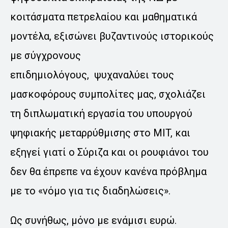
κοιτάσματα πετρελαίου και μαθηματικά
μοντέλα, εξισώνει βυζαντινούς ιστορικούς
με σύγχρονους
επιδημιολόγους, ψυχαναλύει τους
μασκοφόρους συμπολίτες μας, σχολιάζει
τη διπλωματική εργασία του υπουργού
ψηφιακής μεταρρύθμισης στο MIT, και
εξηγεί γιατί ο Σύριζα και οι ρουφιάνοι του
δεν θα έπρεπε να έχουν κανένα πρόβλημα
με το «νόμο για τις διαδηλώσεις».
Ως συνήθως, μόνο με ενάμισι ευρώ.