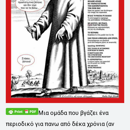
Μια ομάδα που βγάζει ένα
περιοδικό για πανω από δέκα χρόνια (αν