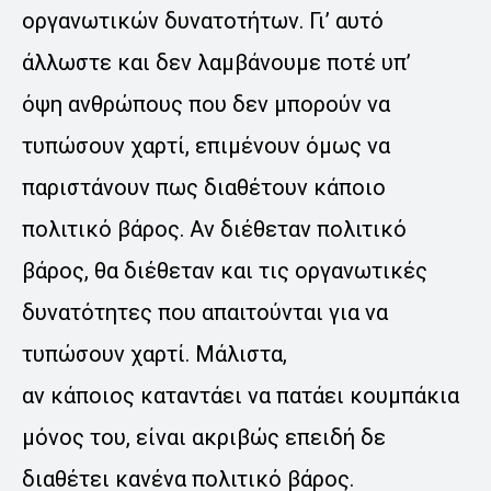
οργανωτικών δυνατοτήτων. Γι’ αυτό
άλλωστε και δεν λαμβάνουμε ποτέ υπ’
όψη ανθρώπους που δεν μπορούν να
τυπώσουν χαρτί, επιμένουν όμως να
παριστάνουν πως διαθέτουν κάποιο
πολιτικό βάρος. Αν διέθεταν πολιτικό
βάρος, θα διέθεταν και τις οργανωτικές
δυνατότητες που απαιτούνται για να
τυπώσουν χαρτί. Μάλιστα,
αν κάποιος καταντάει να πατάει κουμπάκια
μόνος του, είναι ακριβώς επειδή δε
διαθέτει κανένα πολιτικό βάρος.