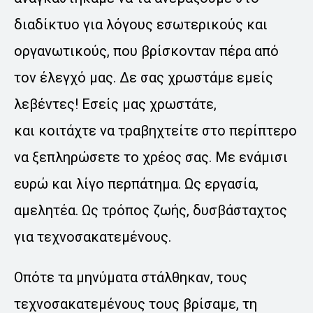
διαδίκτυο για λόγους εσωτερικούς και
οργανωτικούς, που βρίσκονταν πέρα από
τον έλεγχό μας. Δε σας χρωστάμε εμείς
λεβέντες! Εσείς μας χρωστάτε,
και κοιτάχτε να τραβηχτείτε στο περίπτερο
να ξεπληρώσετε το χρέος σας. Με ενάμισι
ευρώ και λίγο περπάτημα. Ως εργασία,
αμελητέα. Ως τρόπος ζωής, δυσβάσταχτος
για τεχνοσακατεμένους.
Οπότε τα μηνύματα στάλθηκαν, τους
τεχνοσακατεμένους τους βρίσαμε, τη