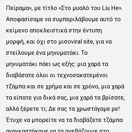
Πείραμα», με τίτλο «Στο μυαλό του Liu He».
Αποφασίσαμε να συμπεριλάβουμε αυτό το
κείμενο αποκλειστικά στην έντυπη
μορφή, και όχι στο μισοviral site, για να
στείλουμε ένα μηνυματάκι. Το
μηνυματάκι πάει ως εξής: μια χαρά τα
διαβάσατε όλοι οι τεχνοσακατεμένοι
τζάμπα και σε χρήμα και σε χρόνο, μια χαρά
τα είπατε για δικά σας, μια χαρά τα βρίσατε,
αλλά ξέρετε τι; Δε σας τα χρωστάγαμε ρε!
Έτυχε να μπορείτε να τα διαβάζετε τζάμπα·
αναγκαστήκαμε να τα ανεβάζουμε στο