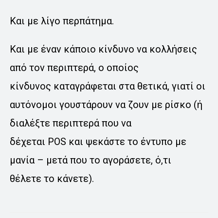
Και με λίγο περπάτημα.
Και με έναν κάποιο κίνδυνο να κολλήσεις
από τον περιπτερά, ο οποίος
κίνδυνος καταγράφεται στα θετικά, γιατί οι
αυτόνομοι γουστάρουν να ζουν με ρίσκο (ή
διαλέξτε περιπτερά που να
δέχεται POS και ψεκάστε το έντυπο με
μανία – μετά που το αγοράσετε, ό,τι
θέλετε το κάνετε).