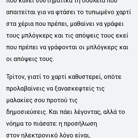
που κάνει συστηματικά τη δουλειά που
απαιτείται για να φτάσει το τυπωμένο χαρτί
στα χέρια που πρέπει, μαθαίνει να γράφει
τους μπλόγκερς και τις απόψεις τους εκεί
που πρέπει να γράφονται οι μπλόγκερς και
οι απόψεις τους.
Τρίτον, γιατί το χαρτί καθυστερεί, οπότε
προλαβαίνεις να ξανασκεφτείς τις
μαλακίες σου προτού τις
δημοσιεύσεις. Και πάει λέγοντας, αλλά το
νόημα το πιάσατε: η προσήλωση
στον ηλεκτρονικό λόγο είναι,