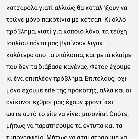
κατσαρόλα γιατί αλλιώς θα καταλήξουν να
τρώνε μόνο πακοτίνια με κέτσαπ. Κι άλλο
πρόβλημα, γιατί για κάποιο λόγο, τα τεύχη
Ιουλίου πάντα μας βγαίνουν λιγάκι
καλύτερα από τα υπόλοιπα, και μετά κλαίμε
που δεν τα διάβασε κανένας. Φέτος έχουμε
κι ένα επιπλέον πρόβλημα. Επιτέλους, όχι
μόνο έχουμε site της προκοπής, αλλά και οι
ανίκανοι εχθροί μας έχουν φροντίσει
ώστε αυτό το site να γίνει μισοviral. Οπότε,
μήπως να παρατήσουμε τα έντυπα και τα
τυπογραφεία; Μήπως να σταματήσουμε να