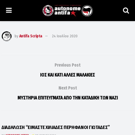
by
Antifa Scripta
24 Ιουλίου 2020
Previous Post
ΙΟΣ ΚΑΙ ΚΑΤΙ ΑΛΛΕΣ ΜΑΛΑΚΙΕΣ
Next Post
ΜΥΣΤΗΡΙΑ ΕΠΙΤΕΥΓΜΑΤΑ ΑΠΟ ΤΗΝ ΚΑΤΑΔΙΚΗ ΤΩΝ ΝΑΖΙ
ΔΙΑΔΗΛΩΣΗ “ΕΙΜΑΣΤΕ ΧΙΛΙΑΔΕΣ ΠΕΡΗΦΑΝΟΙ ΓΙΩΤΑΔΕΣ”