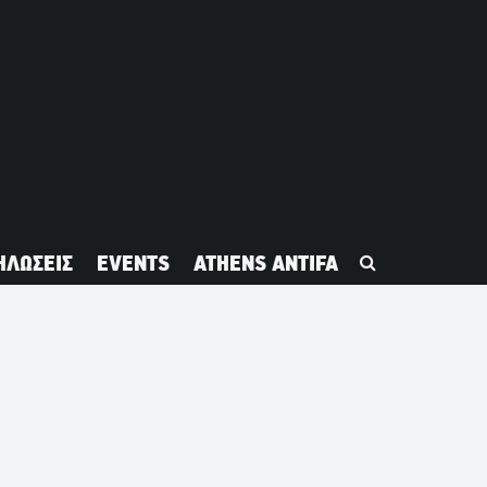
ΗΛΩΣΕΙΣ
EVENTS
ATHENS ANTIFA