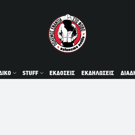
ΔΙΚΟ
STUFF
ΕΚΔΟΣΕΙΣ
ΕΚΔΗΛΩΣΕΙΣ
ΔΙΑΔ