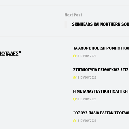
Next Post
SKINHEADS ΚΑΙ NORTHERN SOU
ΤΑ ΑΝΘΡΩΠΟΕΙΔΗ ΡΟΜΠΟΤ Κ
ΙΩΤΑΔΕΣ”
18 ΙΟΥΛΊΟΥ 2026
ΣΤΙΓΜΙΟΤΥΠΑ ΠΕΙΘΑΡΧΙΑΣ ΣΤΙ
18 ΙΟΥΛΊΟΥ 2026
Η ΜΕΤΑΝΑΣΤΕΥΤΙΚΗ ΠΟΛΙΤΙΚΗ
18 ΙΟΥΛΊΟΥ 2026
“ΟΣΟΥΣ ΠΑΛΙΑ ΕΛΕΓΑΝ ΤΣΟΓΛΑ
18 ΙΟΥΛΊΟΥ 2026