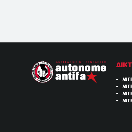
ΔΙΚ
ANTI
ANTI
ANTI
ANTI