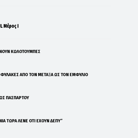
L Μέρος Ι
ΑΝΟΥΝ ΚΩΛΟΤΟΥΜΠΕΣ
Σ ΦΥΛΑΚΕΣ ΑΠΟ ΤΟΝ ΜΕΤΑΞΑ ΩΣ ΤΟΝ ΕΜΦΥΛΙΟ
 ΩΣ ΠΑΣΠΑΡΤΟΥ
ΝΙΑ ΤΩΡΑ ΛΕΝΕ ΟΤΙ ΕΧΟΥΝ ΔΕΠΥ”