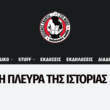
ΔΙΚΟ
STUFF
ΕΚΔΟΣΕΙΣ
ΕΚΔΗΛΩΣΕΙΣ
ΔΙΑΔ
Η ΠΛΕΥΡΑ ΤΗΣ ΙΣΤΟΡΙΑΣ