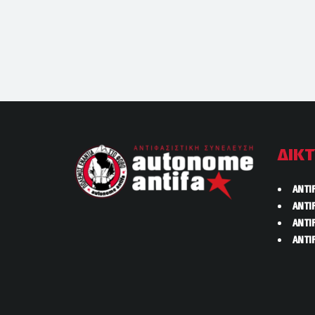
ΔΙΚ
ANTI
ANTI
ANTI
ANTI