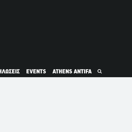
ΗΛΩΣΕΙΣ
EVENTS
ATHENS ANTIFA