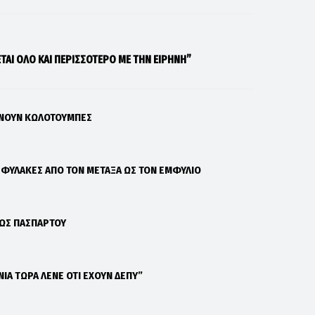
ΤΑΙ ΟΛΟ ΚΑΙ ΠΕΡΙΣΣΟΤΕΡΟ ΜΕ ΤΗΝ ΕΙΡΗΝΗ”
ΑΝΟΥΝ ΚΩΛΟΤΟΥΜΠΕΣ
Σ ΦΥΛΑΚΕΣ ΑΠΟ ΤΟΝ ΜΕΤΑΞΑ ΩΣ ΤΟΝ ΕΜΦΥΛΙΟ
 ΩΣ ΠΑΣΠΑΡΤΟΥ
ΝΙΑ ΤΩΡΑ ΛΕΝΕ ΟΤΙ ΕΧΟΥΝ ΔΕΠΥ”