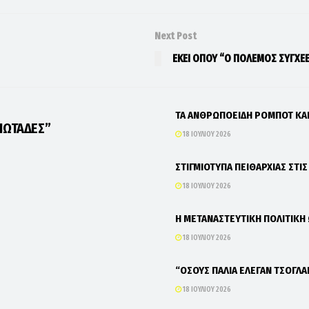
Next Post
ΕΚΕΙ ΟΠΟΥ “Ο ΠΟΛΕΜΟΣ ΣΥΓΧΕΕ
ΤΑ ΑΝΘΡΩΠΟΕΙΔΗ ΡΟΜΠΟΤ Κ
ΙΩΤΑΔΕΣ”
18 ΙΟΥΛΊΟΥ 2026
ΣΤΙΓΜΙΟΤΥΠΑ ΠΕΙΘΑΡΧΙΑΣ ΣΤΙ
18 ΙΟΥΛΊΟΥ 2026
Η ΜΕΤΑΝΑΣΤΕΥΤΙΚΗ ΠΟΛΙΤΙΚΗ
18 ΙΟΥΛΊΟΥ 2026
“ΟΣΟΥΣ ΠΑΛΙΑ ΕΛΕΓΑΝ ΤΣΟΓΛΑ
18 ΙΟΥΛΊΟΥ 2026