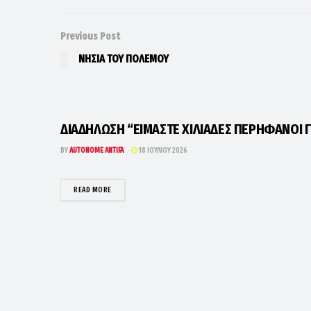
Previous Post
ΝΗΣΙΑ ΤΟΥ ΠΟΛΕΜΟΥ
ΔΙΑΔΗΛΩΣΗ “ΕΙΜΑΣΤΕ ΧΙΛΙΑΔΕΣ ΠΕΡΗΦΑΝΟΙ Γ
BY
AUTONOME ANTIFA
18 ΙΟΥΛΊΟΥ 2026
DETAILS
READ MORE